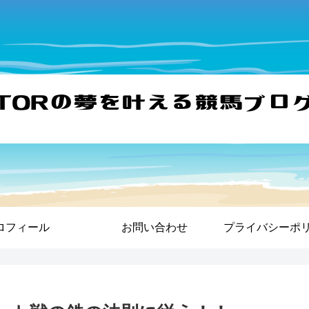
ロフィール
お問い合わせ