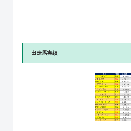
出走馬実績