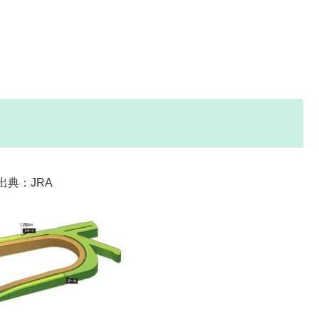
出典：JRA