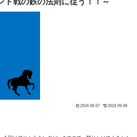
ント戦の鉄の法則に従う！！～
2024.09.07
2024.09.08