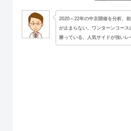
2020～22年の中京開催を分析
が止まらない。ワンターンコース
勝っている、人気サイドが強いレ