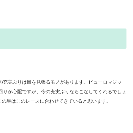
の充実ぶりは目を見張るモノがあります。ピューロマジッ
回りが心配ですが、今の充実ぶりならこなしてくれるでしょ
この馬はこのレースに合わせてきていると思います。