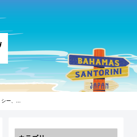
プライバシーポリシー、免責事項、著作権について