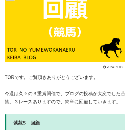
2024.09.08
TORです。ご覧頂きありがとうございます。
今週は久々の３重賞開催で、ブログの投稿が大変でした苦
笑。３レースありますので、簡単に回顧していきます。
紫苑S 回顧