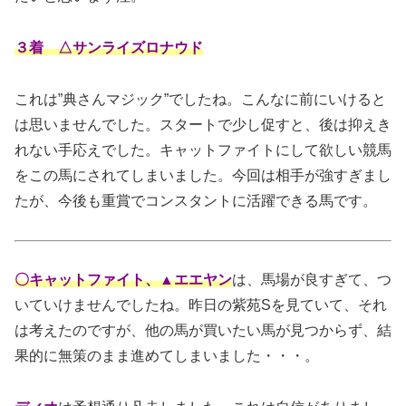
３着 △サンライズロナウド
これは”典さんマジック”でしたね。こんなに前にいけると
は思いませんでした。スタートで少し促すと、後は抑えき
れない手応えでした。キャットファイトにして欲しい競馬
をこの馬にされてしまいました。今回は相手が強すぎまし
たが、今後も重賞でコンスタントに活躍できる馬です。
〇キャットファイト、▲エエヤン
は、馬場が良すぎて、つ
いていけませんでしたね。昨日の紫苑Sを見ていて、それ
は考えたのですが、他の馬が買いたい馬が見つからず、結
果的に無策のまま進めてしまいました・・・。