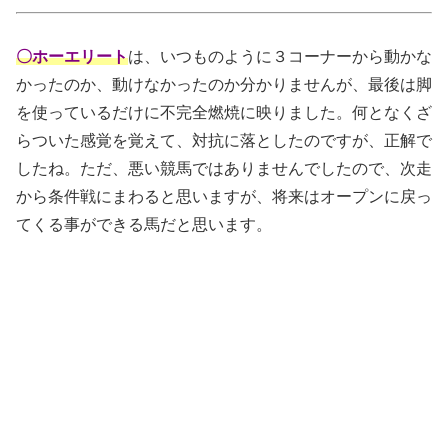
〇ホーエリート
は、いつものように３コーナーから動かな
かったのか、動けなかったのか分かりませんが、最後は脚
を使っているだけに不完全燃焼に映りました。何となくざ
らついた感覚を覚えて、対抗に落としたのですが、正解で
したね。ただ、悪い競馬ではありませんでしたので、次走
から条件戦にまわると思いますが、将来はオープンに戻っ
てくる事ができる馬だと思います。