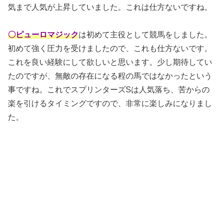
気まで人気が上昇していました。これは仕方ないですね。
〇ピューロマジック
は初めて主役として競馬をしました。
初めて強く圧力を受けましたので、これも仕方ないです。
これを良い経験にして欲しいと思います。少し期待してい
たのですが、無敵の存在になる程の馬ではなかったという
事ですね。これでスプリンターズSは人気落ち、苦からの
楽を引けるタイミングですので、非常に楽しみになりまし
た。