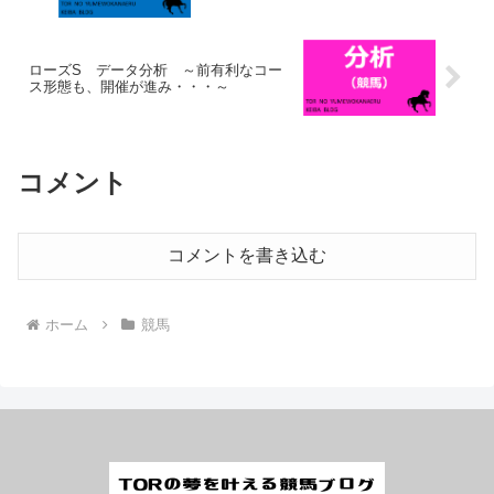
ローズS データ分析 ～前有利なコー
ス形態も、開催が進み・・・～
コメント
コメントを書き込む
ホーム
競馬