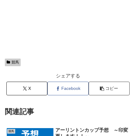
競馬
シェアする
X
Facebook
コピー
関連記事
アーリントンカップ予想 ～印変
競馬