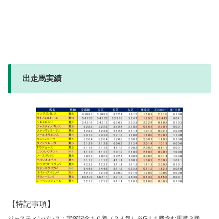
出走馬実績
【特記事項】
ジャスティンパレス：宝塚記念１０着（２人気）※GⅠ１勝含む重賞３勝