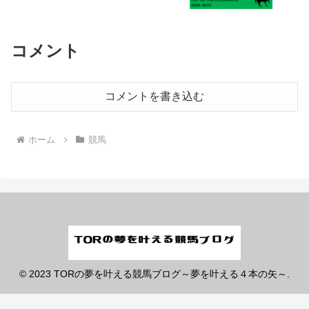
コメント
コメントを書き込む
ホーム
競馬
© 2023 TORの夢を叶える競馬ブログ～夢を叶える４本の矢～.