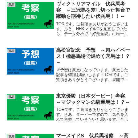
GⅡ戦です。ただ、昨年はマスクトディ
ヴィクトリアマイル 伏兵馬考
競馬
ーヴァという大物が参戦し...
察 ～三冠馬を差し切った舞台で
躍動を期待したい伏兵馬！！～
TORです。ご覧頂きありがとうございま
す。ふと、NHKマイルCを見直していた
ら、データ分析で「好走血統」に唯一該
当していて、レースのキーに挙げていた
「牝馬」、この二つにバッチリ当てはま
っていたのが、なんとチェルビアットで
高松宮記念 予想 ～超ハイペー
競馬
した。自分で作ってい...
ス！極悪馬場で煌めく穴馬は！？
～
※予想は変更になっています。変更した
記事を確認お願いします！TORです。ご
覧頂きありがとうございます。展開です
が、ビクターザウィナー、テイエムスパ
ーダ、ウインカーネリアンがいくでしょ
う。直後にビックシーザー、マックドー
東京優駿（日本ダービー）考察
競馬
ル、ルガルが続き、ナム...
～マジックマンの騎乗馬は！？～
TORです。ご覧頂きありがとうございま
す。さあ、ダービーですので、気合を入
れて考察していきたいと思います。全頭
余す事なく見ていきたいと思います！考
察でも触れますが、モレイラ騎手は皐月
賞２着のコスモギュランダには乗りませ
マーメイドS 伏兵馬考察 ～高
競馬