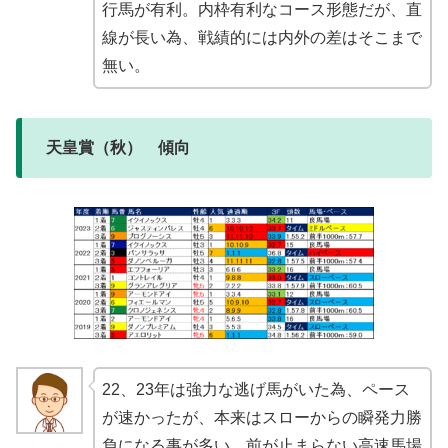
行馬が有利。内枠有利なコース形態だが、直
線が長い為、戦績的には内外の差はそこまで
無い。
天皇賞（秋） 傾向
22、23年は強力な逃げ馬がいた為、ペース
が速かったが、本来はスローからの瞬発力勝
負になる事が多い。前が止まらない高速馬場