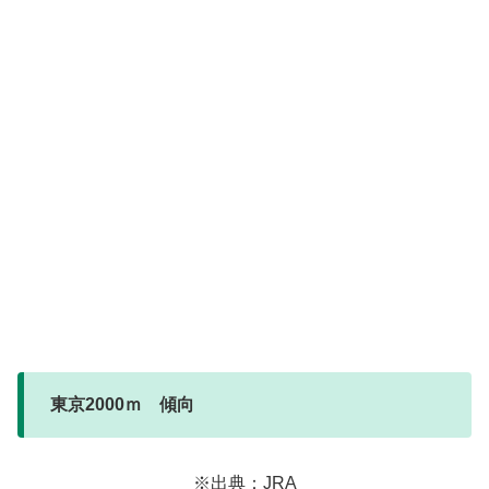
東京2000ｍ 傾向
※出典：JRA