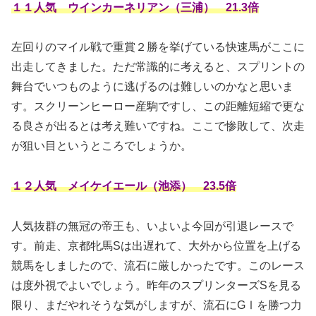
１１人気 ウインカーネリアン（三浦） 21.3倍
左回りのマイル戦で重賞２勝を挙げている快速馬がここに
出走してきました。ただ常識的に考えると、スプリントの
舞台でいつものように逃げるのは難しいのかなと思いま
す。スクリーンヒーロー産駒ですし、この距離短縮で更な
る良さが出るとは考え難いですね。ここで惨敗して、次走
が狙い目というところでしょうか。
１２人気 メイケイエール（池添） 23.5倍
人気抜群の無冠の帝王も、いよいよ今回が引退レースで
す。前走、京都牝馬Sは出遅れて、大外から位置を上げる
競馬をしましたので、流石に厳しかったです。このレース
は度外視でよいでしょう。昨年のスプリンターズSを見る
限り、まだやれそうな気がしますが、流石にGⅠを勝つ力