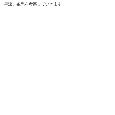
早速、各馬を考察していきます。