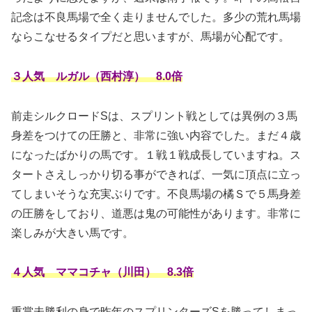
記念は不良馬場で全く走りませんでした。多少の荒れ馬場
ならこなせるタイプだと思いますが、馬場が心配です。
３人気 ルガル（西村淳） 8.0倍
前走シルクロードSは、スプリント戦としては異例の３馬
身差をつけての圧勝と、非常に強い内容でした。まだ４歳
になったばかりの馬です。１戦１戦成長していますね。ス
タートさえしっかり切る事ができれば、一気に頂点に立っ
てしまいそうな充実ぶりです。不良馬場の橘Ｓで５馬身差
の圧勝をしており、道悪は鬼の可能性があります。非常に
楽しみが大きい馬です。
４人気 ママコチャ（川田） 8.3倍
重賞未勝利の身で昨年のスプリンターズSを勝ってしまっ