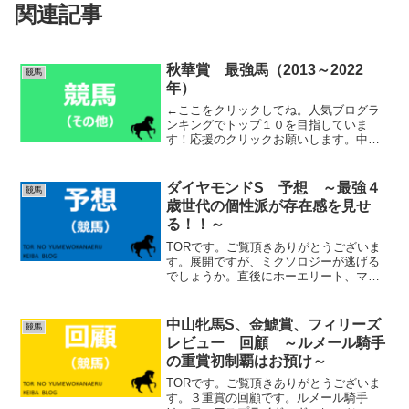
関連記事
秋華賞 最強馬（2013～2022
競馬
年）
←ここをクリックしてね。人気ブログラ
ンキングでトップ１０を目指していま
す！応援のクリックお願いします。中央
競馬ランキング今日は好評（？笑）の
GⅠ企画、過去１０年間の秋華賞の最強
馬を私の独断と偏見で決定していきたい
ダイヤモンドS 予想 ～最強４
競馬
と思います。気楽に見ていって...
歳世代の個性派が存在感を見せ
る！！～
TORです。ご覧頂きありがとうございま
す。展開ですが、ミクソロジーが逃げる
でしょうか。直後にホーエリート、マイ
ネルカンパーナが続く形になりそうで
す。スティンガーグラスは、2600ｍ以上
は初になりますが、札幌2600ｍをこなし
中山牝馬S、金鯱賞、フィリーズ
競馬
ていれば、特に心...
レビュー 回顧 ～ルメール騎手
の重賞初制覇はお預け～
TORです。ご覧頂きありがとうございま
す。３重賞の回顧です。ルメール騎手