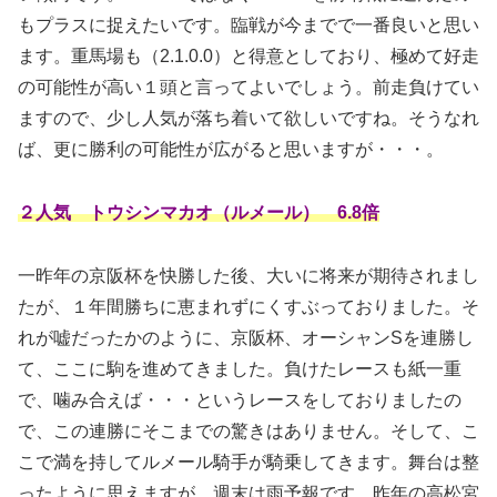
もプラスに捉えたいです。臨戦が今までで一番良いと思い
ます。重馬場も（2.1.0.0）と得意としており、極めて好走
の可能性が高い１頭と言ってよいでしょう。前走負けてい
ますので、少し人気が落ち着いて欲しいですね。そうなれ
ば、更に勝利の可能性が広がると思いますが・・・。
２人気 トウシンマカオ（ルメール） 6.8倍
一昨年の京阪杯を快勝した後、大いに将来が期待されまし
たが、１年間勝ちに恵まれずにくすぶっておりました。そ
れが嘘だったかのように、京阪杯、オーシャンSを連勝し
て、ここに駒を進めてきました。負けたレースも紙一重
で、噛み合えば・・・というレースをしておりましたの
で、この連勝にそこまでの驚きはありません。そして、こ
こで満を持してルメール騎手が騎乗してきます。舞台は整
ったように思えますが、週末は雨予報です。昨年の高松宮