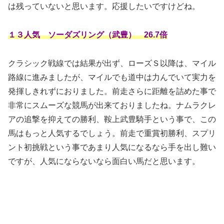
は残っていないと思います。応援したいですけどね。
１３人気 ソーダズリング（武豊） 26.7倍
クラシック戦線では結果が出ず、ローズＳ以降は、マイル
路線に進みましたが、マイルでも道中は力んでいて実力を
発揮しきれずにおりました。前走さらに距離を詰めた事で
非常にスムーズな競馬が出来ておりましたね。ナムラクレ
アの追撃を抑えての勝利、鞍上武豊騎手という事で、この
馬はもっと人気するでしょう。前走で重賞初勝利、スプリ
ント初挑戦という事であまり人気になるなら手を出し難い
ですが、人気にならないなら面白い馬だと思います。