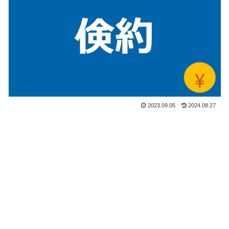
2023.09.05
2024.08.27