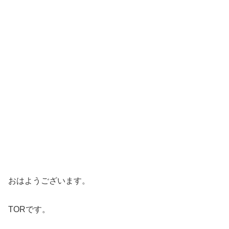
おはようございます。
TORです。