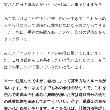
皆さん自分の退職金がいくらか計算した事ありますか？
私も気づけば４０代後半に差し掛かってきて、これからの
人生設計において退職金は非常に気になる歳になってきま
した。先日、手隙の時間があったので、自分の退職金をサ
クッと調べて
みると「マジか！！！」とその内容に驚いてしまいまし
た。これは皆さんにも共有したいと思いましたので、今日
はその事について書いていきたいと思います。
※一つ注意なのですが、会社によって算出方法のルールが
違います。今回はあくまでも私の会社の話なので、これを
読んで退職金の仕組みに興味が湧いた方は是非自分の会社
の就業規則を確認してみてください。必ず、退職金の事が
書かれた条項があります。そこを見れば、計算方法等詳し