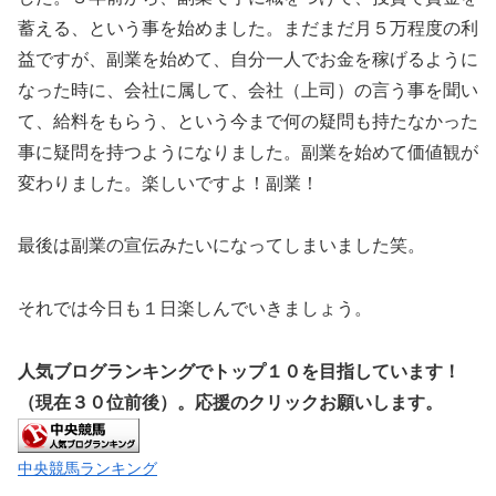
蓄える、という事を始めました。まだまだ月５万程度の利
益ですが、副業を始めて、自分一人でお金を稼げるように
なった時に、会社に属して、会社（上司）の言う事を聞い
て、給料をもらう、という今まで何の疑問も持たなかった
事に疑問を持つようになりました。副業を始めて価値観が
変わりました。楽しいですよ！副業！
最後は副業の宣伝みたいになってしまいました笑。
それでは今日も１日楽しんでいきましょう。
人気
ブログランキングでトップ１０を目指しています！
（現在３０位前後）。応援のクリックお願いします。
中央競馬ランキング