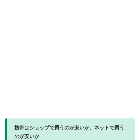
携帯はショップで買うのが安いか、ネットで買う
のが安いか