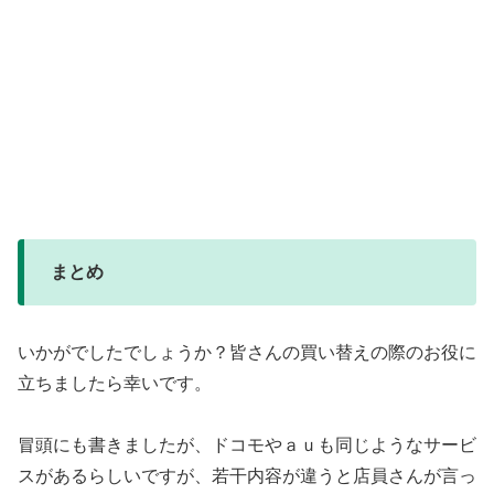
まとめ
いかがでしたでしょうか？皆さんの買い替えの際のお役に
立ちましたら幸いです。
冒頭にも書きましたが、ドコモやａｕも同じようなサービ
スがあるらしいですが、若干内容が違うと店員さんが言っ