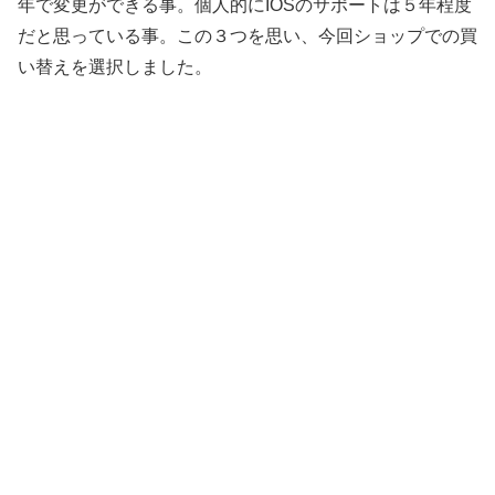
年で変更ができる事。個人的にIOSのサポートは５年程度
だと思っている事。この３つを思い、今回ショップでの買
い替えを選択しました。