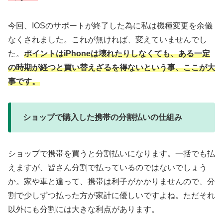
今回、IOSのサポートが終了した為に私は機種変更を余儀
なくされました。これが無ければ、変えていませんでし
た。
ポイントはiPhoneは壊れたりしなくても、ある一定
の時期が経つと買い替えざるを得ないという事、ここが大
事です。
ショップで購入した携帯の分割払いの仕組み
ショップで携帯を買うと分割払いになります。一括でも払
えますが、皆さん分割で払っているのではないでしょう
か。家や車と違って、携帯は利子がかかりませんので、分
割で少しずつ払った方が家計に優しいですよね。ただそれ
以外にも分割には大きな利点があります。