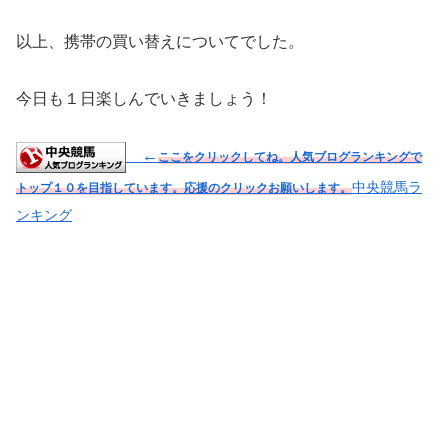
以上、携帯の買い替えについてでした。
今日も１日楽しんでいきましょう！
←
ここをクリックしてね。人気ブログランキングで
中央競馬ラ
トップ１０を目指しています。応援のクリックお願いします。
ンキング