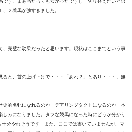
馬です。まあ当たっても安かったですし、切り替えたいと思
１、２着馬が強すぎました。
て、完璧な騎乗だったと思います。現状はここまでという事
見ると、首の上げ下げで・・・「あれ？」とあり・・・、無
歴史的名牝になれるのか、デアリングタクトになるのか、本
楽しみになりました。タフな競馬になった時にどうか分かり
も十分やれそうです。また、ここでは書いていませんが、マ