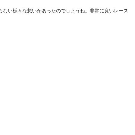
らない様々な想いがあったのでしょうね。非常に良いレース