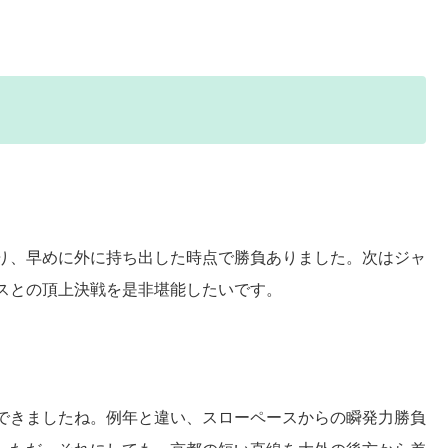
り、早めに外に持ち出した時点で勝負ありました。次はジャ
スとの頂上決戦を是非堪能したいです。
できましたね。例年と違い、スローペースからの瞬発力勝負