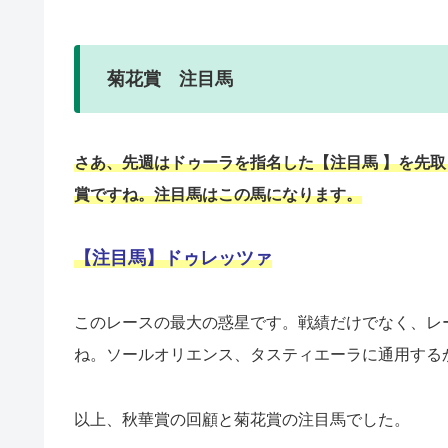
菊花賞 注目馬
さあ、先週はドゥーラを指名した【注目馬 】を先
賞ですね。注目馬はこの馬になります。
【注目馬】ドゥレッツァ
このレースの最大の惑星です。戦績だけでなく、レ
ね。ソールオリエンス、タスティエーラに通用する
以上、秋華賞の回顧と菊花賞の注目馬でした。