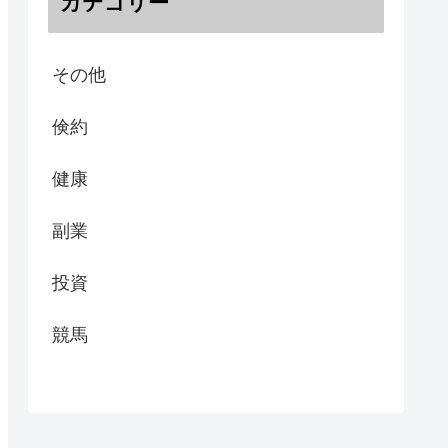
カテゴリー
その他
倹約
健康
副業
投資
競馬