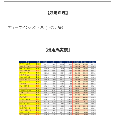
【好走血統】
・ディープインパクト系（キズナ等）
【出走馬実績】