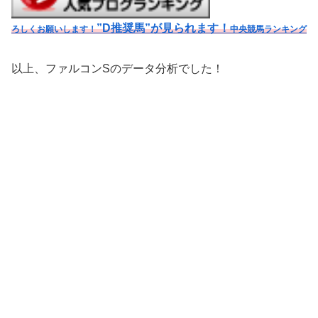
”D推奨馬”が見られます！
ろしくお願いします！
中央競馬ランキング
以上、ファルコンSのデータ分析でした！