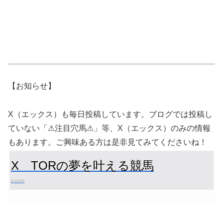
【お知らせ】
X（エックス）も毎日投稿しています。ブログでは投稿し
ていない「⚠注目穴馬⚠」等、X（エックス）のみの情報
もあります。ご興味ある方は是非見てみてくださいね！
X TORの夢を叶える競馬
x.com