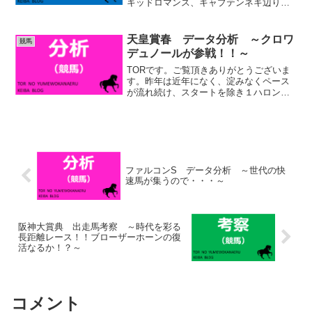
キッドロマンス、キャプテンネキ辺りが
先手をとりそうです。或いはシュトラウ
スがこの距離でも”暴走”するかも知れませ
ん。ソンシ、ダノンマッキンリーは先
天皇賞春 データ分析 ～クロワ
競馬
行、ロジリオン、ナム...
デュノールが参戦！！～
TORです。ご覧頂きありがとうございま
す。昨年は近年になく、淀みなくペース
が流れ続け、スタートを除き１ハロン
12.5秒以上かかったのが、２区間（ハロ
ン）しかなく、後は全て12.3秒以内のラ
ップを刻み続けました。結果、上位２頭
以外の馬、全て上...
ファルコンS データ分析 ～世代の快
速馬が集うので・・・～
阪神大賞典 出走馬考察 ～時代を彩る
長距離レース！！ブローザーホーンの復
活なるか！？～
コメント