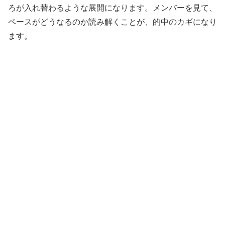
ろが入れ替わるような展開になります。メンバーを見て、
ペースがどうなるのか読み解くことが、的中のカギになり
ます。