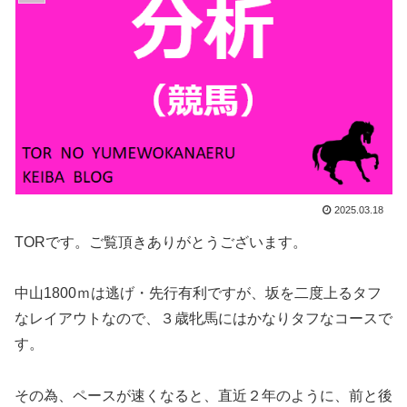
2025.03.18
TORです。ご覧頂きありがとうございます。
中山1800ｍは逃げ・先行有利ですが、坂を二度上るタフ
なレイアウトなので、３歳牝馬にはかなりタフなコースで
す。
その為、ペースが速くなると、直近２年のように、前と後