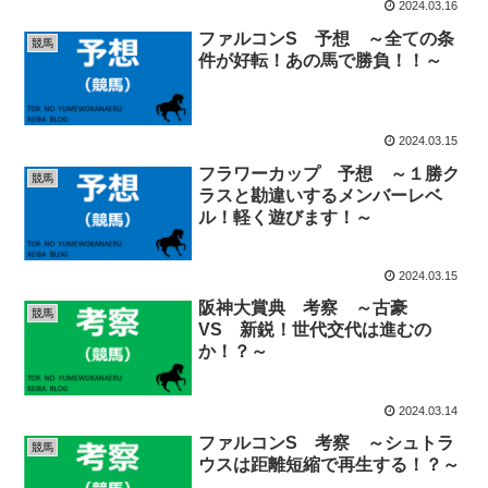
2024.03.16
ファルコンS 予想 ～全ての条
競馬
件が好転！あの馬で勝負！！～
2024.03.15
フラワーカップ 予想 ～１勝ク
競馬
ラスと勘違いするメンバーレベ
ル！軽く遊びます！～
2024.03.15
阪神大賞典 考察 ～古豪
競馬
VS 新鋭！世代交代は進むの
か！？～
2024.03.14
ファルコンS 考察 ～シュトラ
競馬
ウスは距離短縮で再生する！？～