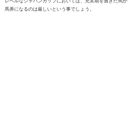
レベルなジャパンカップにおいては、充実期を過ぎた馬が
馬券になるのは厳しいという事でしょう。