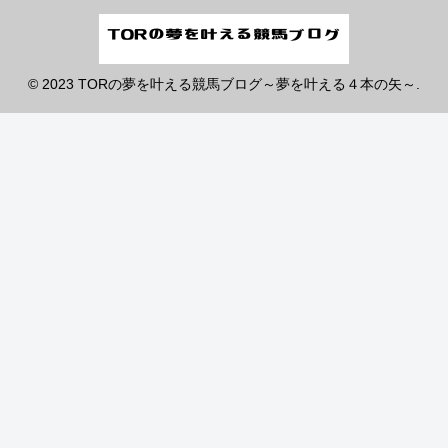
© 2023 TORの夢を叶える競馬ブログ～夢を叶える４本の矢～.