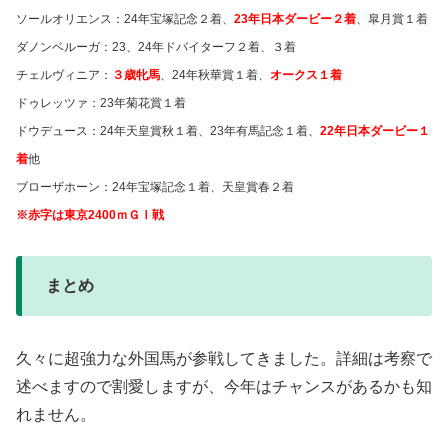
ソールオリエンス：24年宝塚記念２着、
23年日本ダービー２着
、皐月賞１着
ダノンベルーガ：23、24年ドバイターフ２着、３着
チェルヴィニア：
３歳牝馬
、24年秋華賞１着、
オークス１着
ドゥレッツァ：23年菊花賞１着
ドウデュース：24年天皇賞秋１着、23年有馬記念１着、
22年日本ダービー１
着
他
ブローザホーン：24年宝塚記念１着、天皇賞春２着
※赤字は東京2400ｍＧⅠ戦
まとめ
久々に超強力な外国馬が参戦してきました。詳細は考察で
述べますので割愛しますが、今年はチャンスがあるかも知
れません。