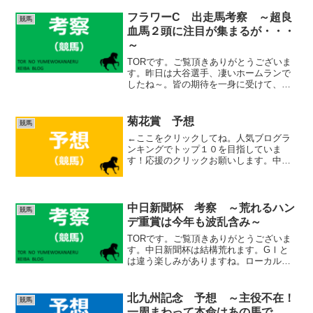
フラワーC 出走馬考察 ～超良
競馬
血馬２頭に注目が集まるが・・・
～
TORです。ご覧頂きありがとうございま
す。昨日は大谷選手、凄いホームランで
したね～。皆の期待を一身に受けて、期
待に満点で応えるって本当に凄いですよ
ね。正にスーパースター！。レベルは違
いますが、私も結果に拘って、日々過ご
菊花賞 予想
競馬
していきたいなと思いま...
←ここをクリックしてね。人気ブログラ
ンキングでトップ１０を目指していま
す！応援のクリックお願いします。中央
競馬ランキング今年のクラシック戦線も
フィナーレですね。今回の予想のポイン
トは ”既存勢力と新興勢力、どちらを上
にとるか” ここです。そ...
中日新聞杯 考察 ～荒れるハン
競馬
デ重賞は今年も波乱含み～
TORです。ご覧頂きありがとうございま
す。中日新聞杯は結構荒れます。GⅠと
は違う楽しみがありますね。ローカル重
賞を存分に楽しみましょう。中京2000
ｍ 傾向※出典：JRA直線の途中、上り
坂からのスタート。最初のコーナーまで
北九州記念 予想 ～主役不在！
競馬
のポジション争いが...
一周まわって本命はあの馬で