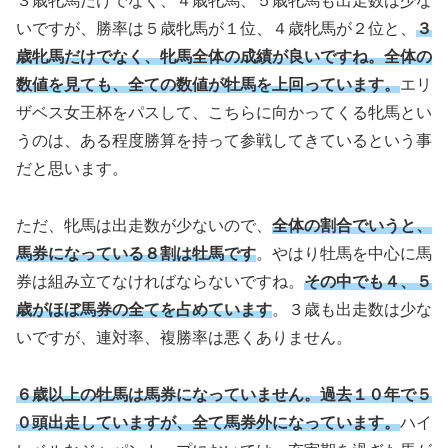
３歳牝馬だけでなく、４歳牝馬、５歳牝馬も出走数は少な
いですが、勝率は５歳牝馬が１位、４歳牝馬が２位と、
３
歳牝馬だけでなく、
牝馬全体の成績が良いですね。全体の
数値を見ても、全ての数値が牡馬を上回っています。
エリ
ザベス女王杯をパスして、こちらに向かってくる牝馬とい
うのは、ある程度勝算を持って参戦してきているという事
だと思います。
ただ、牝馬は出走数が少ないので、
全体の割合でいうと、
馬券になっている８割は牡馬です
。やはり牡馬を中心に馬
券は組み立てなければならないですね。
その中でも４、５
歳がほぼ馬券の全てを占めています
。３歳も出走数は少な
いですが、連対率、複勝率は悪くありません。
６歳以上の牡馬は馬券になっていません。過去１０年で５
０頭出走していますが、全て馬券外になっています。
ハイ