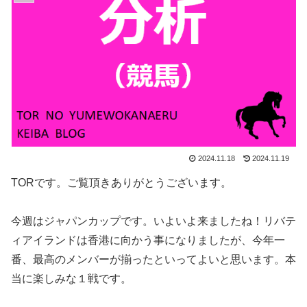
2024.11.18
2024.11.19
TORです。ご覧頂きありがとうございます。
今週はジャパンカップです。いよいよ来ましたね！リバテ
ィアイランドは香港に向かう事になりましたが、今年一
番、最高のメンバーが揃ったといってよいと思います。本
当に楽しみな１戦です。