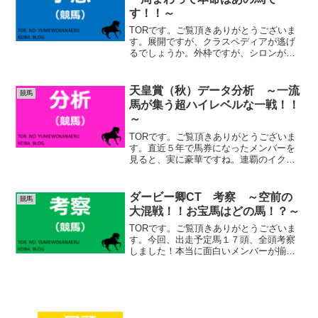
す！！～
TORです。ご覧頂きありがとうございま
す。展開ですが、クラスペディアが逃げ
るでしょうか。外枠ですが、シロンが行
く可能性もあります。ロードフォアエー
ス、ヤマニンアルリフラは先行、メイシ
ョウソラフネ、アブキールベイはその直
天皇賞（秋）データ分析 ～一流
競馬
後という形になると思い...
馬が集う超ハイレベルな一戦！！
～
TORです。ご覧頂きありがとうございま
す。直近５年で馬券になったメンバーを
見ると、実に豪華ですね。連覇のイクイ
ノックス、アーモンドアイを始め、GⅠ
馬がズラリと並んでいます。近年高速化
が進み、昨年は1分55秒2という、驚愕の
ダービー卿CT 考察 ～空前の
競馬
タイムが飛び出しま...
大混戦！！お宝馬はどの馬！？～
TORです。ご覧頂きありがとうございま
す。今回、出走予定馬１７頭、全頭考察
しました！本当に面白いメンバーが揃っ
ています。当日まで沢山悩みましょう
笑。出走馬 考察（netkeiba想定人気
順）１人気 ディオ（北村宏） 4.2倍３
連勝と勢いに乗...