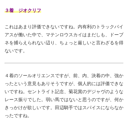
３着 ジオクリフ
これはあまり評価できないですね。内有利のトラックバイ
アスが働いた中で、マテンロウスカイはまだしも、ドーブ
ネを捕らえられない辺り、ちょっと厳しいと言わざるを得
ないです。
４着のソールオリエンスですが、前、内、決着の中、強か
ったという意見もありそうですが、個人的には評価できな
いですね。セントライト記念、菊花賞のデジャヴのような
レース振りでした。弱い馬ではないと思うのですが、何か
きっかけが欲しいです。田辺騎手ではスパイスにならなか
ったですね。