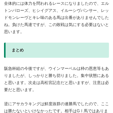
全体的には体力を問われるレースになりましたので、エル
トンバローズ、ヒシイグアス、イルーシヴパンサー、レッ
ドモンレーヴとキレ味のある馬は出番がありませんでした
ね。負けた馬達ですが、この敗戦は気にする必要はないと
思います。
まとめ
阪急杯組の今後ですが、ウインマーベルは枠の恩恵等もあ
りましたが、しっかりと勝ち切りました。集中状態にある
と思います。次走は高松宮記念だと思いますが、注意は必
要だと思います。
逆にアサカラキングは鮮度抜群の連勝馬でしたので、ここ
は勝たないといけなかったです。相手はGⅠ馬ではありま