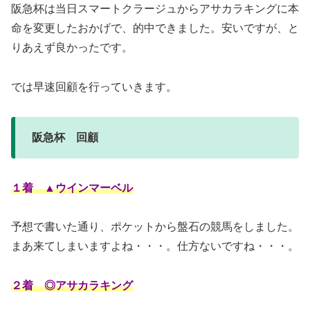
阪急杯は当日スマートクラージュからアサカラキングに本
命を変更したおかげで、的中できました。安いですが、と
りあえず良かったです。
では早速回顧を行っていきます。
阪急杯 回顧
１着 ▲ウインマーベル
予想で書いた通り、ポケットから盤石の競馬をしました。
まあ来てしまいますよね・・・。仕方ないですね・・・。
２着 ◎アサカラキング