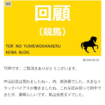
競馬
2024.02.25
TORです。ご覧頂きありがとうございます。
中山記念は荒れましたね～。内、前決着でした。大きなト
ラックバイアスが働きましたね。これを読み切って的中で
きた方、素晴らしいです。私は全然ダメでした。