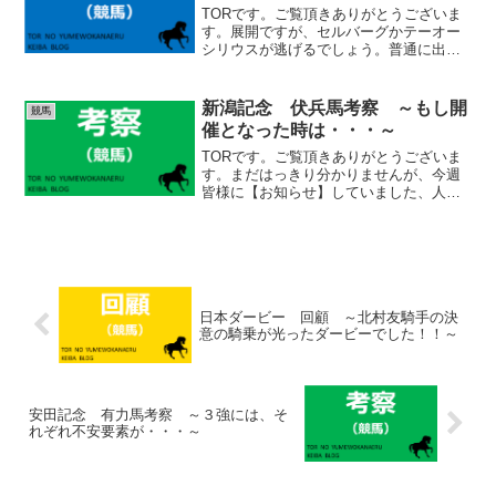
TORです。ご覧頂きありがとうございま
す。展開ですが、セルバーグかテーオー
シリウスが逃げるでしょう。普通に出れ
ばセルバーグが主張すると思います。ス
タートが速いセオ、アナゴサンが外に入
りましたので、スタートがそこまで速く
新潟記念 伏兵馬考察 ～もし開
競馬
ないセルバーグにとって...
催となった時は・・・～
TORです。ご覧頂きありがとうございま
す。まだはっきり分かりませんが、今週
皆様に【お知らせ】していました、人気
ブログランキングの不具合が解消された
かも知れません。週末のクリックが圧倒
的に多いので、そこで分かると思いま
す。お騒がせしまして申し...
日本ダービー 回顧 ～北村友騎手の決
意の騎乗が光ったダービーでした！！～
安田記念 有力馬考察 ～３強には、そ
れぞれ不安要素が・・・～