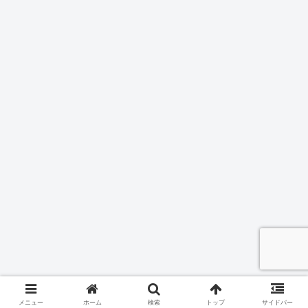
メニュー
ホーム
検索
トップ
サイドバー