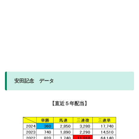
安田記念 データ
【直近５年配当】