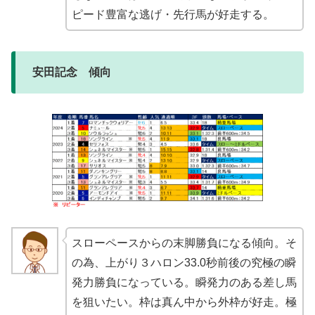
ピード豊富な逃げ・先行馬が好走する。
安田記念 傾向
スローペースからの末脚勝負になる傾向。そ
の為、上がり３ハロン33.0秒前後の究極の瞬
発力勝負になっている。瞬発力のある差し馬
を狙いたい。枠は真ん中から外枠が好走。極