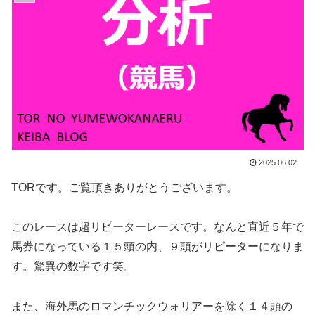
2025.06.02
TORです。ご覧頂きありがとうございます。
このレースは超リピーターレースです。なんと直近５年で
馬券になっている１５頭の内、９頭がリピーターになりま
す。驚異の数字です笑。
また、海外馬のロマンチックウォリアーを除く１４頭の