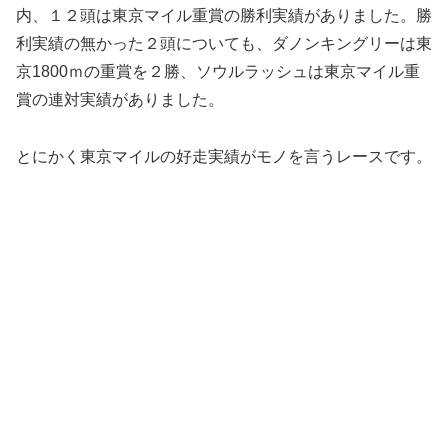
内、１２頭は東京マイル重賞の勝利実績がありました。勝
利実績の無かった２頭についても、ダノンキングリーは東
京1800ｍの重賞を２勝、ソウルラッシュは東京マイル重
賞の連対実績がありました。
とにかく東京マイルの好走実績がモノを言うレースです。