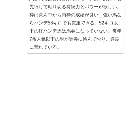
先行して粘り切る持続力とパワーが欲しい。
枠は真ん中から内枠の成績が良い。強い馬な
らハンデ58キロでも克服できる。52キロ以
下の軽ハンデ馬は馬券になっていない。毎年
7番人気以下の馬が馬券に絡んでおり、適度
に荒れている。