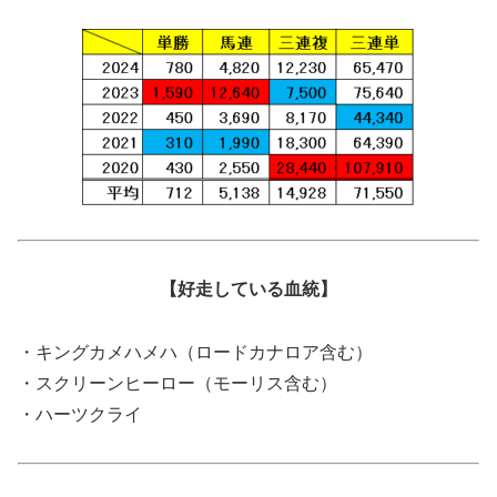
【好走している血統】
・キングカメハメハ（ロードカナロア含む）
・スクリーンヒーロー（モーリス含む）
・ハーツクライ