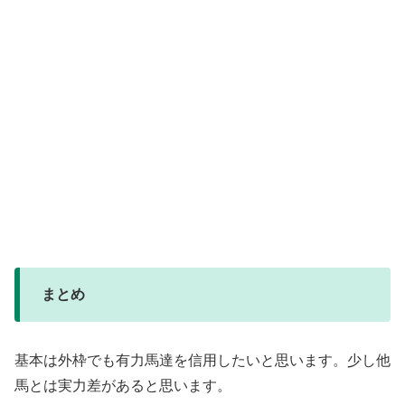
まとめ
基本は外枠でも有力馬達を信用したいと思います。少し他
馬とは実力差があると思います。