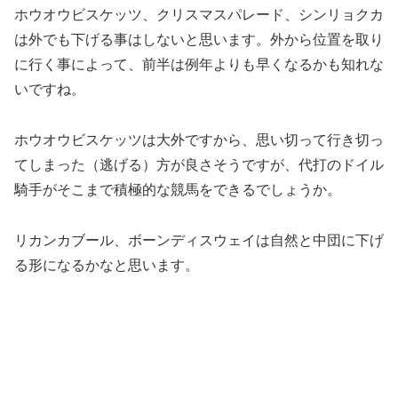
ホウオウビスケッツ、クリスマスパレード、シンリョクカ
は外でも下げる事はしないと思います。外から位置を取り
に行く事によって、前半は例年よりも早くなるかも知れな
いですね。
ホウオウビスケッツは大外ですから、思い切って行き切っ
てしまった（逃げる）方が良さそうですが、代打のドイル
騎手がそこまで積極的な競馬をできるでしょうか。
リカンカブール、ボーンディスウェイは自然と中団に下げ
る形になるかなと思います。