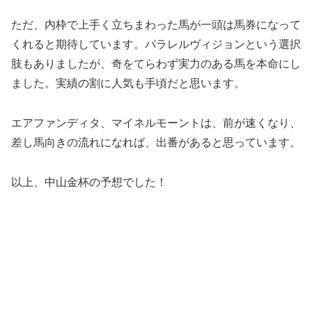
ただ、内枠で上手く立ちまわった馬が一頭は馬券になって
くれると期待しています。パラレルヴィジョンという選択
肢もありましたが、奇をてらわず実力のある馬を本命にし
ました。実績の割に人気も手頃だと思います。
エアファンディタ、マイネルモーントは、前が速くなり、
差し馬向きの流れになれば、出番があると思っています。
以上、中山金杯の予想でした！