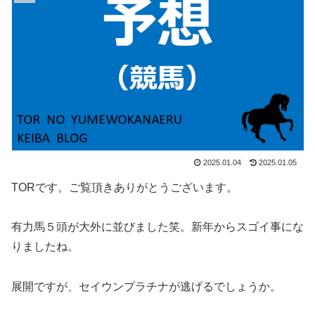
2025.01.04
2025.01.05
TORです。ご覧頂きありがとうございます。
有力馬５頭が大外に並びました笑。新年からスゴイ事にな
りましたね。
展開ですが、セイウンプラチナが逃げるでしょうか。