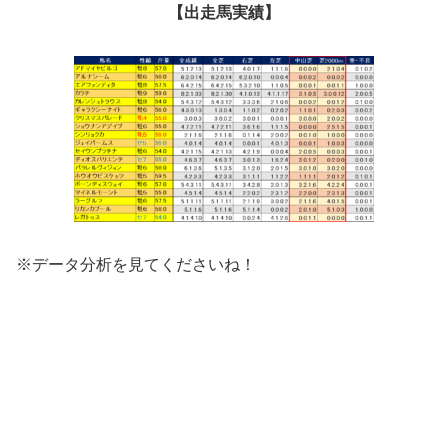
【出走馬実績】
※データ分析を見てくださいね！