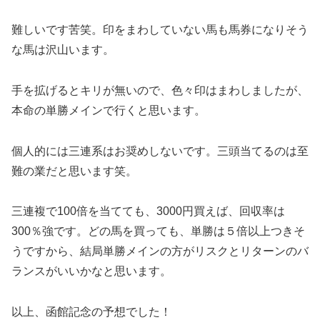
難しいです苦笑。印をまわしていない馬も馬券になりそう
な馬は沢山います。
手を拡げるとキリが無いので、色々印はまわしましたが、
本命の単勝メインで行くと思います。
個人的には三連系はお奨めしないです。三頭当てるのは至
難の業だと思います笑。
三連複で100倍を当てても、3000円買えば、回収率は
300％強です。どの馬を買っても、単勝は５倍以上つきそ
うですから、結局単勝メインの方がリスクとリターンのバ
ランスがいいかなと思います。
以上、函館記念の予想でした！