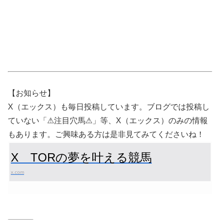
【お知らせ】
X（エックス）も毎日投稿しています。ブログでは投稿し
ていない「⚠注目穴馬⚠」等、X（エックス）のみの情報
もあります。ご興味ある方は是非見てみてくださいね！
X TORの夢を叶える競馬
x.com