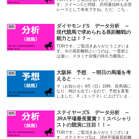
す。クイーンCと同様、共同通信杯も出世
レースとして有名ですね。ただ、こちら
はクイーンCとは違い、小さな波乱が起き
ています。毎年、小頭数ですし、荒れる
要素はないように思えるのです
ダイヤモンドS データ分析 ～
競馬
が・・・。早速、各項目をチ...
現代競馬で求められる長距離戦の
能力とは！？～
TORです。ご覧頂きありがとうございま
す。今の長距離戦というのは、一昔前と
は違い、スタミナ自慢の持久力勝負とい
うような競馬になる事は稀です。もちろ
んスタミナが必要な事は前提ですが、超
スローペースでも折り合えてスタミナを
大阪杯 予想 ～明日の馬場を考
競馬
消耗しない能力、33～...
えると・・・～
※（お知らせ）4/5（日）15時、良馬場に
なり、時計も出ているので、予想を変更
しました。X（エックス）に上げています
ので、一番下のリンクからXに移動頂い
て、ご確認ください。TORです。ご覧頂
きありがとうございます。早速、展開を
ステイヤーズS データ分析 ～
競馬
予想していきま...
JRA平場最長重賞！！スペシャリ
ストの競演に注目！！～
TORです。ご覧頂きありがとうございま
す。ステイヤーズSは、JRA平場最長距離