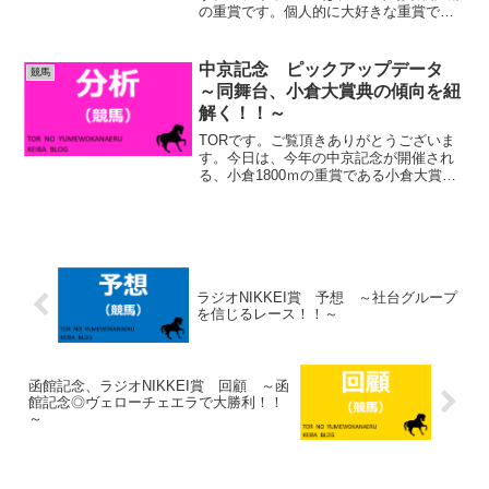
の重賞です。個人的に大好きな重賞です
ね。アルバートの３連覇を始め、近年で
もアイアンバローズ、ディバインフォー
ス、シルヴァーソニック等が、複数馬券
中京記念 ピックアップデータ
競馬
になっている超リピ...
～同舞台、小倉大賞典の傾向を紐
解く！！～
TORです。ご覧頂きありがとうございま
す。今日は、今年の中京記念が開催され
る、小倉1800ｍの重賞である小倉大賞典
の傾向を見ていく事で、小倉1800ｍの傾
向を炙り出していきたいと思います。小
倉1800ｍ 傾向出典：JRA直線半ばから
スタート...
ラジオNIKKEI賞 予想 ～社台グループ
を信じるレース！！～
函館記念、ラジオNIKKEI賞 回顧 ～函
館記念◎ヴェローチェエラで大勝利！！
～