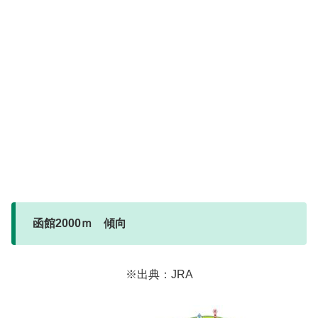
函館2000ｍ 傾向
※出典：JRA