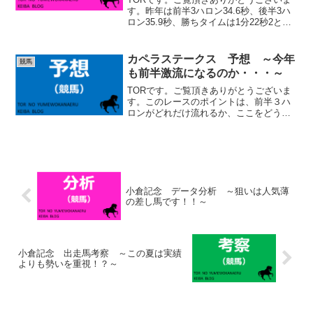
す。昨年は前半3ハロン34.6秒、後半3ハ
ロン35.9秒、勝ちタイムは1分22秒2と、
ハイペースにはなったものの、例年に比
べると前半かなり落ち着いたペースにな
りました。結果、ヤマニンウルスは番手
カペラステークス 予想 ～今年
競馬
から突き...
も前半激流になるのか・・・～
TORです。ご覧頂きありがとうございま
す。このレースのポイントは、前半３ハ
ロンがどれだけ流れるか、ここをどう読
むかです。それによって、馬券になる馬
は全く変わってきます。テーオーエルビ
ス、ガビーズシスターは先団の後ろで競
馬が出来るので、どんな...
小倉記念 データ分析 ～狙いは人気薄
の差し馬です！！～
小倉記念 出走馬考察 ～この夏は実績
よりも勢いを重視！？～