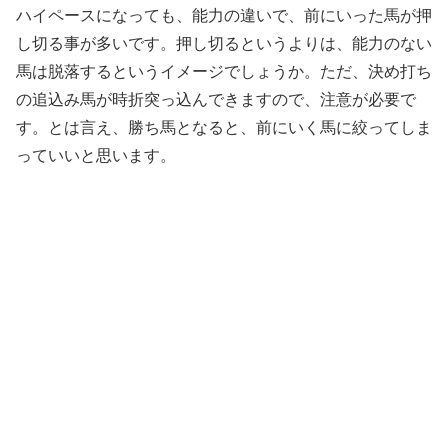
ハイペースになっても、能力の違いで、前にいった馬が押
し切る事が多いです。押し切るというよりは、能力のない
馬は脱落するというイメージでしょうか。ただ、決め打ち
の追込み馬が時折突っ込んできますので、注意が必要で
す。とは言え、勝ち馬となると、前にいく馬に絞ってしま
っていいと思います。