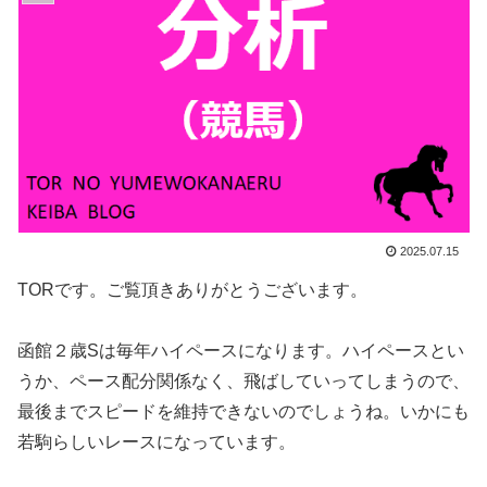
2025.07.15
TORです。ご覧頂きありがとうございます。
函館２歳Sは毎年ハイペースになります。ハイペースとい
うか、ペース配分関係なく、飛ばしていってしまうので、
最後までスピードを維持できないのでしょうね。いかにも
若駒らしいレースになっています。