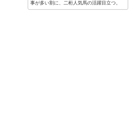
事が多い割に、二桁人気馬の活躍目立つ。