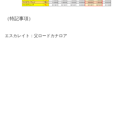
（特記事項）
エスカレイト：父ロードカナロア