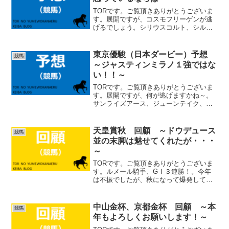
TORです。ご覧頂きありがとうございま
す。展開ですが、コスモフリーゲンが逃
げるでしょう。シリウスコルト、シルト
ホルンは先行、ドゥラドーレスは中団と
いう形になると思います。今年の福島は
そんなに時計が出ていませんので、前半
東京優駿（日本ダービー）予想
競馬
1000ｍ59秒前後、...
～ジャスティンミラノ１強ではな
い！！～
TORです。ご覧頂きありがとうございま
す。展開ですが、何が逃げますかね～。
サンライズアース、ジューンテイク、シ
ュガークン辺りでしょうか。レガレイラ
は内枠・ルメール騎手ですので、中団よ
り前につけてくると思います。ジャステ
天皇賞秋 回顧 ～ドウデュース
競馬
ィンミラノは中団になり...
並の末脚は魅せてくれたが・・・
～
TORです。ご覧頂きありがとうございま
す。ルメール騎手、GⅠ３連勝！。今年
は不振でしたが、秋になって爆発してい
ます。凄すぎです苦笑。 (adsbygoogle =
window.adsbygoogle || []).push({});天皇
賞...
中山金杯、京都金杯 回顧 ～本
競馬
年もよろしくお願いします！～