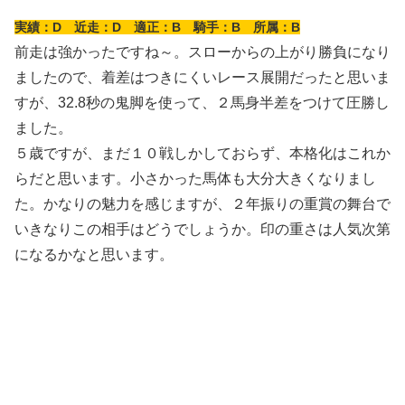
実績：D 近走：D 適正：B 騎手：B 所属：B
前走は強かったですね～。スローからの上がり勝負になり
ましたので、着差はつきにくいレース展開だったと思いま
すが、32.8秒の鬼脚を使って、２馬身半差をつけて圧勝し
ました。
５歳ですが、まだ１０戦しかしておらず、本格化はこれか
らだと思います。小さかった馬体も大分大きくなりまし
た。かなりの魅力を感じますが、２年振りの重賞の舞台で
いきなりこの相手はどうでしょうか。印の重さは人気次第
になるかなと思います。