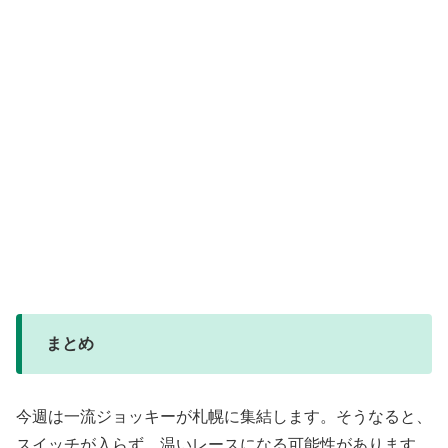
まとめ
今週は一流ジョッキーが札幌に集結します。
そうなると、
スイッチが入らず、温いレースになる可能性があります。