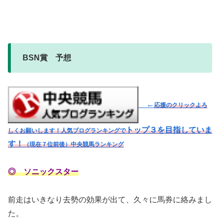
BSN賞 予想
←
応援のクリックよろ
トップ３を目指していま
しくお願いします！人気ブログランキングで
す！
（現在７位前後）
中央競馬ランキング
◎ ソニックスター
前走はいきなり去勢の効果が出て、久々に馬券に絡みまし
た。