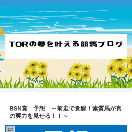
BSN賞 予想 ～前走で覚醒！素質馬が真
の実力を見せる！！～
競馬