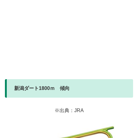
新潟ダート1800ｍ 傾向
※出典：JRA