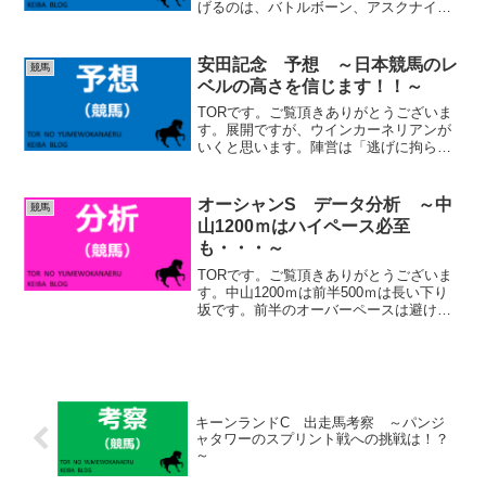
げるのは、バトルボーン、アスクナイス
ショーのいずれかでしょう。サヴォーナ
は、大外を引いてしまいましたし、同型
の先行馬が結構多いので、中団に控える
安田記念 予想 ～日本競馬のレ
競馬
かもしれません。そんな...
ベルの高さを信じます！！～
TORです。ご覧頂きありがとうございま
す。展開ですが、ウインカーネリアンが
いくと思います。陣営は「逃げに拘らな
い」とコメントしているようですが、私
はブラフだと見ています。ガイアフォー
ス、パラレルヴィジョンは先行、ロマン
オーシャンS データ分析 ～中
競馬
チックウォリアー、ソウ...
山1200ｍはハイペース必至
も・・・～
TORです。ご覧頂きありがとうございま
す。中山1200ｍは前半500ｍは長い下り
坂です。前半のオーバーペースは避けら
れないコースです。ただ、それでも最後
の直線が約310ｍと短いので、圧倒的に逃
げ・先行が有利です。昨年は前半３ハロ
ン33.3秒...
キーンランドC 出走馬考察 ～パンジ
ャタワーのスプリント戦への挑戦は！？
～