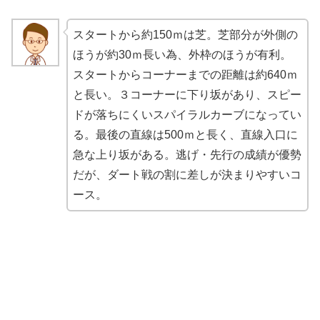
スタートから約150ｍは芝。芝部分が外側の
ほうが約30ｍ長い為、外枠のほうが有利。
スタートからコーナーまでの距離は約640ｍ
と長い。３コーナーに下り坂があり、スピー
ドが落ちにくいスパイラルカーブになってい
る。最後の直線は500ｍと長く、直線入口に
急な上り坂がある。逃げ・先行の成績が優勢
だが、ダート戦の割に差しが決まりやすいコ
ース。