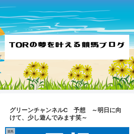
グリーンチャンネルC 予想 ～明日に向
けて、少し遊んでみます笑～
競馬