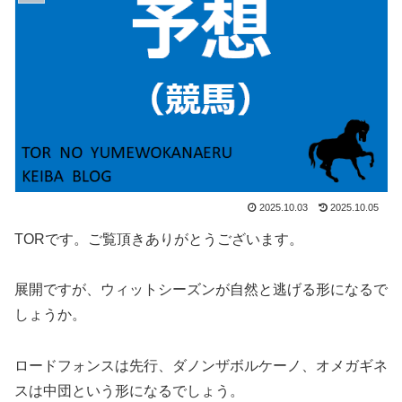
2025.10.03
2025.10.05
TORです。ご覧頂きありがとうございます。
展開ですが、ウィットシーズンが自然と逃げる形になるで
しょうか。
ロードフォンスは先行、ダノンザボルケーノ、オメガギネ
スは中団という形になるでしょう。