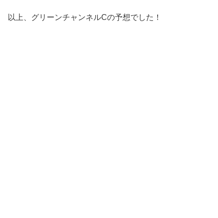
以上、グリーンチャンネルCの予想でした！