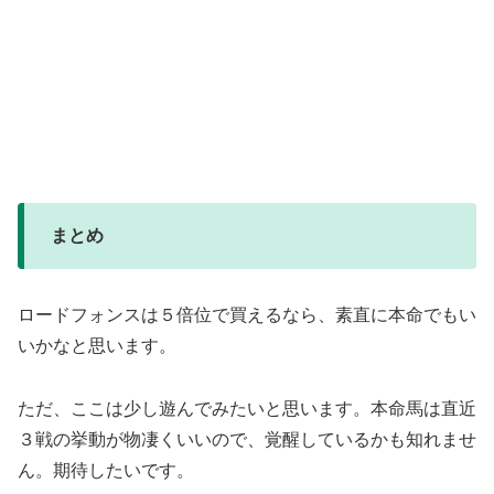
まとめ
ロードフォンスは５倍位で買えるなら、素直に本命でもい
いかなと思います。
ただ、ここは少し遊んでみたいと思います。本命馬は直近
３戦の挙動が物凄くいいので、覚醒しているかも知れませ
ん。期待したいです。