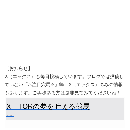
【お知らせ】
X（エックス）も毎日投稿しています。ブログでは投稿し
ていない「⚠注目穴馬⚠」等、X（エックス）のみの情報
もあります。ご興味ある方は是非見てみてくださいね！
X TORの夢を叶える競馬
x.com