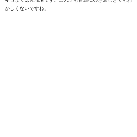
かしくないですね。