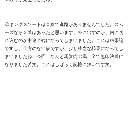
◎キングズソードは直線で進路がありませんでした。スム
ーズなら２着はあったと思います。外に出すのか、内に切
れ込むのか中途半端になってしまいました。これは結果論
ですし、仕方のない事ですが、少し残念な騎乗になってし
まいましたね。今回、なんと馬券内の馬、全て無印決着に
なりました苦笑。これはしばらく記憶に無いです笑。