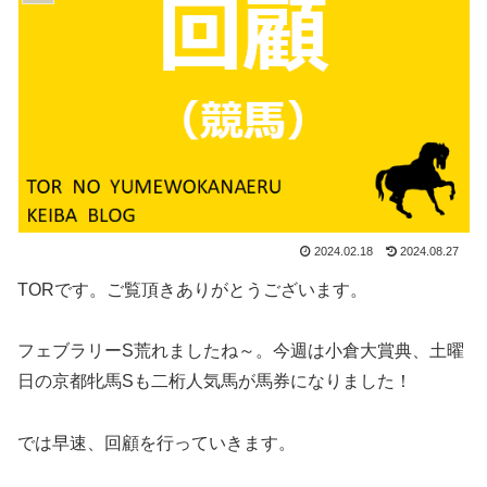
2024.02.18
2024.08.27
TORです。ご覧頂きありがとうございます。
フェブラリーS荒れましたね～。今週は小倉大賞典、土曜
日の京都牝馬Sも二桁人気馬が馬券になりました！
では早速、回顧を行っていきます。