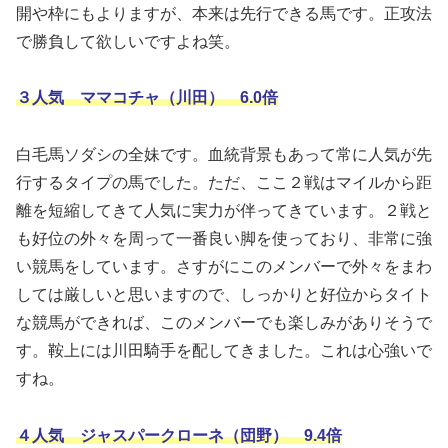
開や枠にもよりますが、本来は先行できる馬です。正攻法
で勝負して欲しいですよね笑。
３人気 ママコチャ（川田） 6.0倍
白毛馬ソダシの全妹です。血統背景もあって常に人気が先
行するタイプの馬でした。ただ、ここ２戦はマイルから距
離を短縮してきて人気に実力が伴ってきています。２戦と
も好位の外々を周って一番良い脚を使っており、非常に強
い競馬をしています。さすがにこのメンバーで外々をまわ
しては厳しいと思いますので、しっかりと好位からタイト
な競馬ができれば、このメンバーでも楽しみがありそうで
す。鞍上には川田騎手を配してきました。これは心強いで
すね。
４人気 ジャスパークローネ（団野） 9.4倍