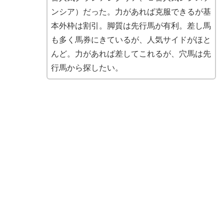
ンシア）だった。力があれば克服できるが基
本外枠は割引。脚質は先行馬が有利。差し馬
も多く馬券にきているが、人気サイドがほと
んど。力があれば差してこれるが、穴馬は先
行馬から探したい。