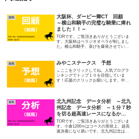
大阪杯、ダービー卿CT 回顧
競馬
～横山和騎手の完璧な騎乗に痺れ
ました！！～
TORです。ご覧頂きありがとうございま
す。大阪杯はベラジオオペラが制しまし
た。横山和騎手、喜びを爆発させていま
したね。騎乗も積極的で、見ていて気持
ちよかったです！ (adsbygoogle =
window.adsbygoogle || [...
みやこステークス 予想
競馬
←ここをクリックしてね。人気ブログラ
ンキングでトップ１０を目指していま
す！応援のクリックお願いします。中央
競馬ランキングTORです。ご覧頂きあり
がとうございます。昨日の飲み会のダメ
ージが残っており、なんとかかんとか記
事を書いております笑。誤...
北九州記念 データ分析 ～北九
競馬
州記念 データ分析 ～１分７秒
を切る超高速レースになるか
も！？～
TORです。ご覧頂きありがとうございま
す。小倉1200ｍはコースの形状上、超高
速決着になり易いです。北九州記念は開
催時期が梅雨の為、良馬場での開催が難