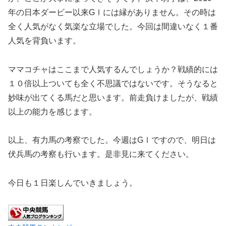
年の日本ダービー以来GⅠには縁がありません。その時は
全く人気がなく気楽な立場でした。今回は間違いなく１番
人気を背負います。
ママコチャはここまで人気するんでしょうか？戦績的には
１０倍以上ついても全く不思議ではないです。そうなると
妙味が出てくる馬だと思います。前走負けましたが、戦績
以上の能力を感じます。
以上、有力馬の考察でした。今週はGⅠですので、明日は
伏兵馬の考察も行います。是非見に来てください。
今日も１日楽しんでいきましょう。