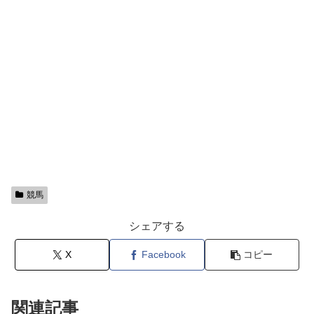
競馬
シェアする
X
Facebook
コピー
関連記事