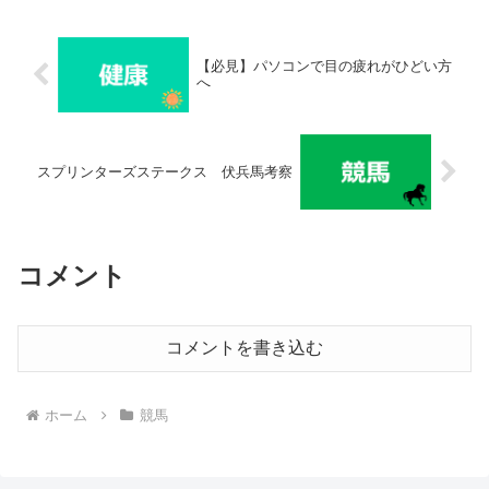
落とす事も考え...
【必見】パソコンで目の疲れがひどい方
へ
スプリンターズステークス 伏兵馬考察
コメント
コメントを書き込む
ホーム
競馬