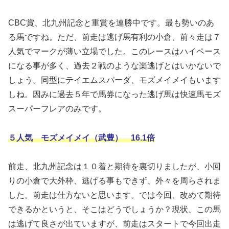
CBC賞、北九州記念と重賞を連勝中です。最も勢いのあ
る馬ですね。ただ、前走は逃げ馬有利の小倉、前々走は７
人気でマークが薄い立場でした。このレースはハイペース
になる事が多く、過去２戦のような楽逃げとはいかないで
しょう。同型にテイエムスパーダ、モズメイメイもいます
しね。因みに過去５年で馬券になった逃げ馬は快速馬モズ
スーパーフレアのみです。
５人気 モズメイメイ（武豊） 16.1倍
前走、北九州記念は１０着と期待を裏切りましたが、小回
りの小倉で大外枠、逃げる事もできず、外々を周らされま
した。前走は仕方ないと思います。では今回、改めて期待
できるかというと、そこはどうでしょうか？現状、この馬
は逃げて良さが出ていますが、前走はスタートで今回出走