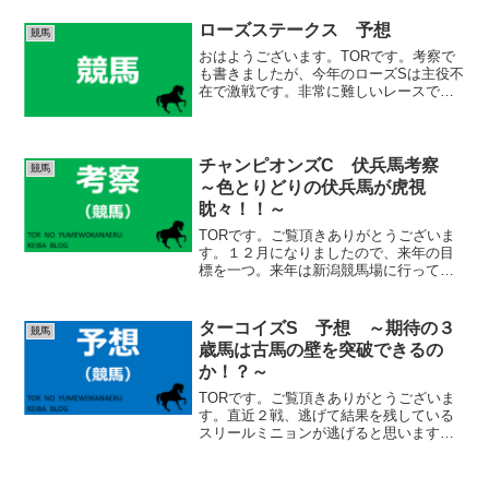
しい時期ですが、良馬場で開催されれ
ば、１分７秒を切る事もあります。昨年
ローズステークス 予想
競馬
はピューロマジックが...
おはようございます。TORです。考察で
も書きましたが、今年のローズSは主役不
在で激戦です。非常に難しいレースです
ね。予想の前に考察でも書いた傾向をお
さらいしておきます。 (adsbygoogle =
window.adsbygoogle |...
チャンピオンズC 伏兵馬考察
競馬
～色とりどりの伏兵馬が虎視
眈々！！～
TORです。ご覧頂きありがとうございま
す。１２月になりましたので、来年の目
標を一つ。来年は新潟競馬場に行ってみ
たいです。盆休みに栃木に行くかも知れ
ないので、その足でいけたらいいなと。
実際はなかなか難しいのですが、言葉に
ターコイズS 予想 ～期待の３
競馬
しないと、なかなか現実...
歳馬は古馬の壁を突破できるの
か！？～
TORです。ご覧頂きありがとうございま
す。直近２戦、逃げて結果を残している
スリールミニョンが逃げると思います。
直近は1200～1400ｍを走ってきましたの
で、スタートから速くなる事も考えられ
ますし、距離不安を考えれば、スローに