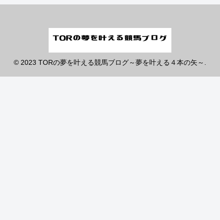
© 2023 TORの夢を叶える競馬ブログ～夢を叶える４本の矢～.