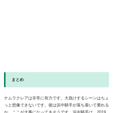
まとめ
ナムラクレアは非常に有力です。大負けするシーンはちょ
っと想像できないです。後は浜中騎手が落ち着いて乗れる
か、ここが大事になってきそうです。浜中騎手は、2019