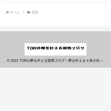
ホーム
競馬
© 2023 TORの夢を叶える競馬ブログ～夢を叶える４本の矢～.