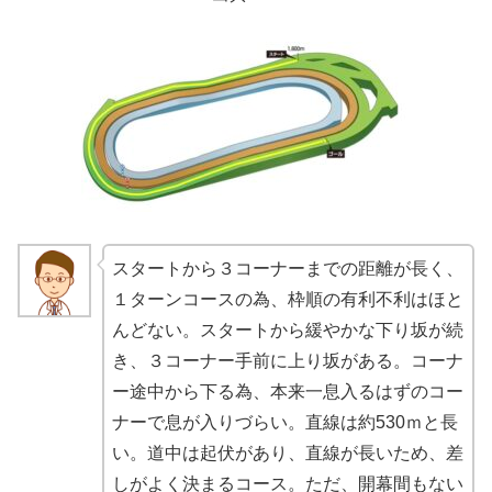
スタートから３コーナーまでの距離が長く、
１ターンコースの為、枠順の有利不利はほと
んどない。スタートから緩やかな下り坂が続
き、３コーナー手前に上り坂がある。コーナ
ー途中から下る為、本来一息入るはずのコー
ナーで息が入りづらい。直線は約530ｍと長
い。道中は起伏があり、直線が長いため、差
しがよく決まるコース。ただ、開幕間もない