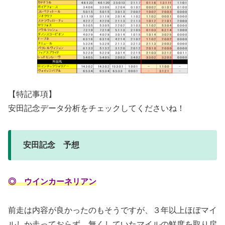
【特記事項】
安田記念データ分析をチェックしてくださいね！
安田記念 予想
◎ ウインカーネリアン
前走は内容が良かったのもそうですが、３年以上ほぼマイ
ルしか走っておらず、無くしていたマイルの鮮度を取り戻