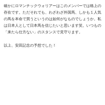
確かにロマンチックウォリアーはこのメンバーでは格上の
存在です。ただそれでも、わざわざ外国馬、しかも１人気
の馬を本命で買うというのは如何がなものでしょうか。私
は日本人として日本馬を信じたいと思います笑。いつもの
「来たら仕方ない」のスタンスで見守ります。
以上、安田記念の予想でした！