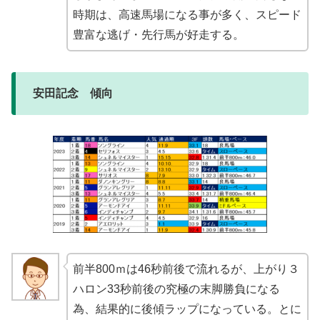
時期は、高速馬場になる事が多く、スピード
豊富な逃げ・先行馬が好走する。
安田記念 傾向
前半800ｍは46秒前後で流れるが、上がり３
ハロン33秒前後の究極の末脚勝負になる
為、結果的に後傾ラップになっている。とに