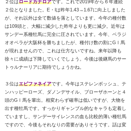
２位は
ロードカナロア
です。これで2019年から６年連続
２位となりました。E・Iは昨年1.43→1.67に向上しました
が、それ以外は全て数値を落としています。今年の
種付数
は109頭と、大幅に減少した昨年よりも更に減少。近年は
サンデー系種牡馬に完全に圧されています。今年、ベラジ
オオペラが大阪杯を勝ちましたが、種付け数の割にGⅠ馬
が現れませんので、これは仕方ないですね。来年以降も
徐々に成績は下降していくでしょう。今後は後継馬のサー
トゥルナーリアに期待でしょうかね。
３位は
エピファネイア
です。今年はステレンボッシュ、テ
ンハッピーローズ、ダノンデサイル、ブローザホーンと４
頭のGⅠ馬を輩出。相変わらず確率は低いですが、大物を
出す種牡馬です。すっかりギャンブル的なキャラも定着し
ていますし、サンデーサイレンスの血も比較的薄い種牡馬
ですので、今後もそれなりの需要がありそうです。話は変