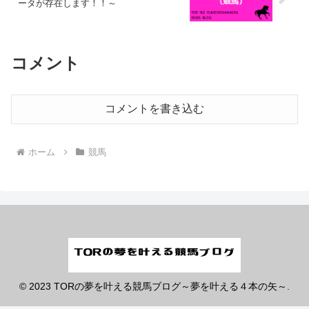
ータが存在します！！～
コメント
コメントを書き込む
ホーム
競馬
© 2023 TORの夢を叶える競馬ブログ～夢を叶える４本の矢～.