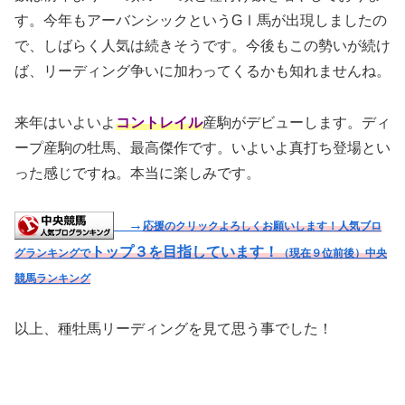
す。今年もアーバンシックというGⅠ馬が出現しましたの
で、しばらく人気は続きそうです。今後もこの勢いが続け
ば、リーディング争いに加わってくるかも知れませんね。
来年はいよいよ
コントレイル
産駒がデビューします。ディ
ープ産駒の牡馬、最高傑作です。いよいよ真打ち登場とい
った感じですね。本当に楽しみです。
→
応援のクリックよろしくお願いします！人気ブロ
トップ３を目指しています！
グランキングで
（現在９位前後）
中央
競馬ランキング
以上、種牡馬リーディングを見て思う事でした！