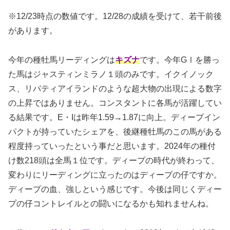
※12/23時点の数値です。12/28の成績を受けて、若干前後
があります。
今年の種牡馬リーディングは
キズナ
です。今年GⅠを勝っ
た馬はジャスティンミラノ１頭のみです。イクイノック
ス、リバティアイランドのような超大物の出現による数字
の上昇ではありません。コンスタントに各馬が活躍してい
る結果です。E・Iは昨年1.59→1.87に向上。ディープイン
パクトが持っていたシェアを、後継種牡馬のこの馬がある
程度持っていったという事だと思います。2024年の種付
け数218頭は全馬１位です。ディープの時代が終わって、
変わりにリーディングに立ったのはディープの仔ですか。
ディープの血、強しという感じです。今後は同じくディー
プの仔コントレイルとの闘いになるかも知れませんね。