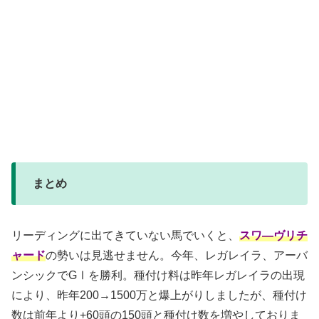
まとめ
リーディングに出てきていない馬でいくと、
スワ―ヴリチ
ャード
の勢いは見逃せません。今年、レガレイラ、アーバ
ンシックでGⅠを勝利。種付け料は昨年レガレイラの出現
により、昨年200→1500万と爆上がりしましたが、種付け
数は前年より+60頭の150頭と種付け数を増やしておりま