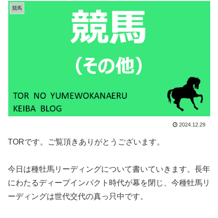
競馬
2024.12.29
TORです。ご覧頂きありがとうございます。
今日は種牡馬リーディングについて書いていきます。長年
にわたるディープインパクト時代が幕を閉じ、今種牡馬リ
ーディングは世代交代の真っ只中です。