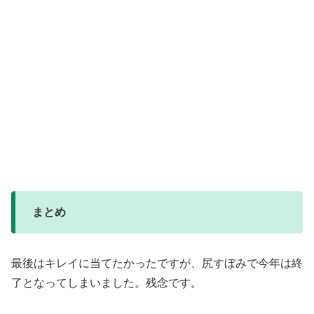
まとめ
最後はキレイに当てたかったですが、尻すぼみで今年は終
了となってしまいました。残念です。