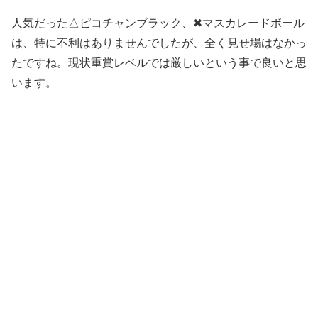
人気だった△ピコチャンブラック、✖マスカレードボール
は、特に不利はありませんでしたが、全く見せ場はなかっ
たですね。現状重賞レベルでは厳しいという事で良いと思
います。