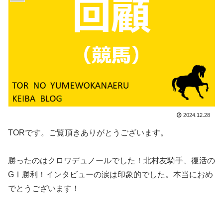
2024.12.28
TORです。ご覧頂きありがとうございます。
勝ったのはクロワデュノールでした！北村友騎手、復活の
GⅠ勝利！インタビューの涙は印象的でした。本当におめ
でとうございます！