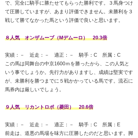
で、完全に騎手に勝たせてもらった勝利です。３馬身つけ
て圧勝していますが、あまり評価できません。未勝利を３
戦して勝てなかった馬という評価で良いと思います。
８人気 オンザムーブ（Mデムーロ） 20.3倍
実績：－ 近走：－ 適正：－ 騎手：C
所属：C
この馬は同舞台の中京1600ｍを勝ったから、この人気と
いう事でしょうか。先行力がありますし、成績は堅実です
が、未勝利を勝つまでに５戦かかっている馬です。流石に
馬券内は厳しいでしょう。
９人気 リカントロポ（菱田） 20.6倍
実績：－ 近走：－ 適正：－ 騎手：C
所属：E
前走は、道悪の馬場を味方に圧勝したのだと思います。脚