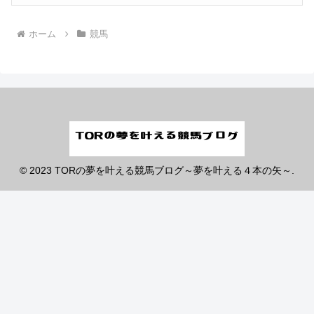
ホーム
競馬
© 2023 TORの夢を叶える競馬ブログ～夢を叶える４本の矢～.