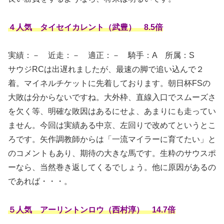
４人気 タイセイカレント（武豊） 8.5倍
実績：－ 近走：－ 適正：－ 騎手：A 所属：S
サウジRCは出遅れましたが、最速の脚で追い込んで２
着。マイネルチケットに先着しております。朝日杯FSの
大敗は分からないですね。大外枠、直線入口でスムーズさ
を欠く等、明確な敗因はあるにせよ、あまりにも走ってい
ません。今回は実績ある中京、左回りで改めてというとこ
ろです。矢作調教師からは「一流マイラーに育てたい」と
のコメントもあり、期待の大きな馬です。生粋のサウスポ
ーなら、当然巻き返してくるでしょう。他に原因があるの
であれば・・・。
５人気 アーリントンロウ（西村淳） 14.7倍