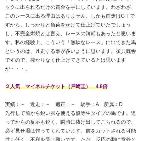
ックに出られるだけの賞金を手にしています。わざわざ、
このレースに出る理由はありません。しかも前走はGⅠで
すから、しっかりと負荷をかけて仕上げていたでしょう
し、不完全燃焼とは言え、レースの消耗もあったと思いま
す。私の経験上、こういう「無駄なレース」に出てきた馬
というのは、凡走する事が多いように思います。須貝厩舎
ですので、抜かりなく仕上げてきているとは思います
が・・・。
２人気 マイネルチケット（戸崎圭） 4.8倍
実績：－ 近走：－ 適正：－ 騎手：A 所属：D
先行して前から鋭い脚を使える優等生タイプの馬です。追
ってからの反応も鋭く、瞬時に抜け出してこられるので、
必ず見せ場は作ってくれています。前をカットされる可能
性も低く、不利を受け難いです。ただ、反応の割に意外と