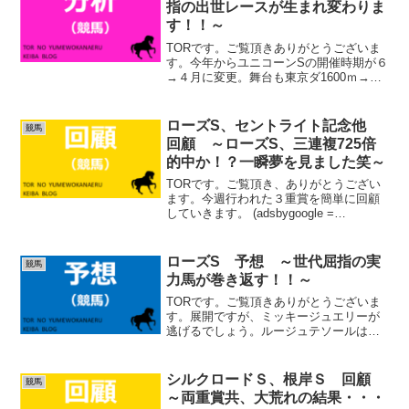
指の出世レースが生まれ変わりま
す！！～
TORです。ご覧頂きありがとうございま
す。今年からユニコーンSの開催時期が６
→４月に変更。舞台も東京ダ1600ｍ→京
都ダ1900ｍに変更となります。過去、ゴ
ールドドリーム、ルヴァンスレーヴ、カ
フェファラオ等、多くの名馬を輩出して
ローズS、セントライト記念他
競馬
きた屈指の出...
回顧 ～ローズS、三連複725倍
的中か！？一瞬夢を見ました笑～
TORです。ご覧頂き、ありがとうござい
ます。今週行われた３重賞を簡単に回顧
していきます。 (adsbygoogle =
window.adsbygoogle || []).push({});チャレ
ンジC 回顧１着 オールナットコース取
りも完...
ローズS 予想 ～世代屈指の実
競馬
力馬が巻き返す！！～
TORです。ご覧頂きありがとうございま
す。展開ですが、ミッキージュエリーが
逃げるでしょう。ルージュテソールは先
行、カムニャック、チェルビアット、パ
ラディレーヌは中団という形になると思
います。有力馬で脚を溜めるよりも出し
シルクロードＳ、根岸Ｓ 回顧
競馬
切りたいタイプは少ない...
～両重賞共、大荒れの結果・・・