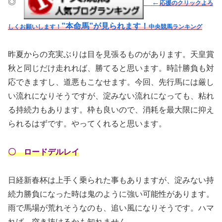
◎
←
応援のクリックよろ
”本命馬”が見られます！
しくお願いします！
中央競馬ランキング
昨夏からの充実ぶりは目を見張るものがあります。天皇賞
秋と同じだけ走れれば、勝てると思います。時計勝負も対
応できますし、道悪もこなせます。今回、先行馬には厳し
い流れになりそうですが、淀みない流れになっても、粘れ
る持続力もあります。枠も良いので、消耗を最大限に抑え
られるはずです。やってくれると思います。
〇 ロードデルレイ
日経新春杯は上手く乗られた事もありますが、淀みない持
続力勝負になった時は鬼のように強い可能性があります。
雨で馬場が荒れそうなのも、追い風になりそうです。ハマ
れば、突き抜けるかも知れません。