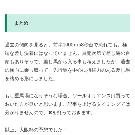
まとめ
過去の傾向を見ると、前半1000ｍ58秒台で流れても、極
端な差し決着にはなっていません。展開次第で差し馬の台
頭もありそうで、差し馬から入る事も考えましたが、過去
の傾向に乗っ取って、先行馬を中心に持続力のある差し馬
を絡める形にしました。
もし重馬場になりそうな場合、ソールオリエンスは買って
おいた方が良いと思います。記事を上げるタイミングでは
分かりませんので、✖を打っておきます。
以上、大阪杯の予想でした！