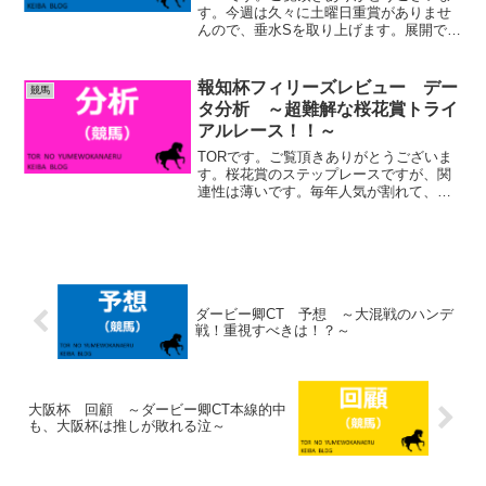
す。今週は久々に土曜日重賞がありませ
んので、垂水Sを取り上げます。展開です
が、スズカダブルが逃げるでしょう。ヴ
ィレム、エセルフリーダ、バッデレイト
は先行、シェイクユアハートは中団とい
報知杯フィリーズレビュー デー
競馬
う形を想定しています...
タ分析 ～超難解な桜花賞トライ
アルレース！！～
TORです。ご覧頂きありがとうございま
す。桜花賞のステップレースですが、関
連性は薄いです。毎年人気が割れて、難
解なレースになります。短距離戦です
が、よく差しが決まっています。1200ｍ
より200m長く、直線の最後に上り坂が待
ち構えているレイ...
ダービー卿CT 予想 ～大混戦のハンデ
戦！重視すべきは！？～
大阪杯 回顧 ～ダービー卿CT本線的中
も、大阪杯は推しが敗れる泣～