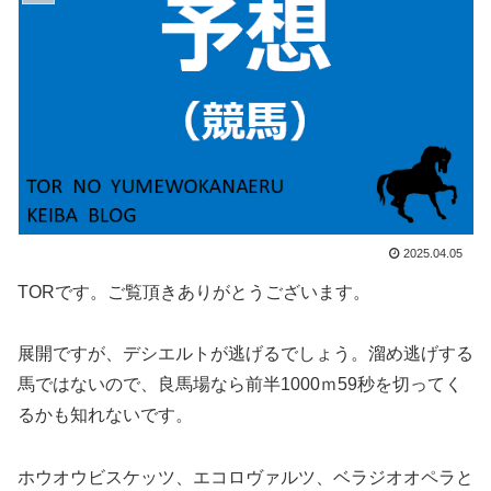
2025.04.05
TORです。ご覧頂きありがとうございます。
展開ですが、デシエルトが逃げるでしょう。溜め逃げする
馬ではないので、良馬場なら前半1000ｍ59秒を切ってく
るかも知れないです。
ホウオウビスケッツ、エコロヴァルツ、ベラジオオペラと