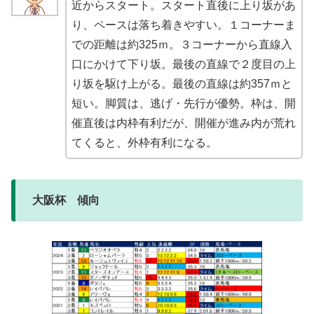
近からスタート。スタート直後に上り坂があ
り、ペースは落ち着きやすい。１コーナーま
での距離は約325ｍ。３コーナーから直線入
口にかけて下り坂。最後の直線で２度目の上
り坂を駆け上がる。最後の直線は約357ｍと
短い。脚質は、逃げ・先行が優勢。枠は、開
催直後は内枠有利だが、開催が進み内が荒れ
てくると、外枠有利になる。
大阪杯 傾向