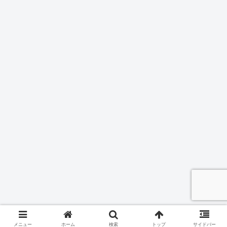
メニュー
ホーム
検索
トップ
サイドバー