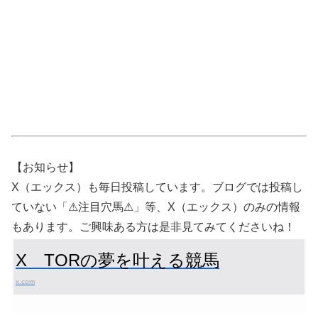
【お知らせ】
X（エックス）も毎日投稿しています。ブログでは投稿し
ていない「⚠注目穴馬⚠」等、X（エックス）のみの情報
もあります。ご興味ある方は是非見てみてくださいね！
X TORの夢を叶える競馬
x.com