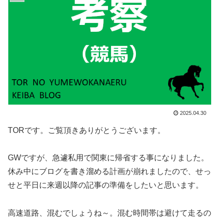
2025.04.30
TORです。ご覧頂きありがとうございます。
GWですが、急遽私用で関東に帰省する事になりました。
休み中にブログを書き溜める計画が崩れましたので、せっ
せと平日に来週以降の記事の準備をしたいと思います。
高速道路、混むでしょうね～。混む時間帯は避けて走るの