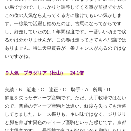
い馬ですので、しっかりと調整してくる事が前提ですが、
この位の人気なら走ってくる方に賭けてもいい気がしま
す。一線級で活躍し始めたのは、古馬になってからです
し、好走していたのは１年間程度です。一番いい頃まで戻
るかは分かりませんが、この春は走ってきても不思議では
ありません。特に天皇賞春が一番チャンスがあるのではな
いですかね。
９人気 プラダリア（松山） 24.1倍
実績：B
近走：C 適正：C 騎手：A 所属：D
鮮度を失ったディープ産駒です。ただ、
大手牧場ではない
ので、普通の
ディープ産駒とは違い、鮮度を失っても活躍
してきました。レース振りも、キレ味ではなく、ジリジリ
と脚を伸ばす異色のディープ産駒といった感じです。京都
は大得意ですし、長距離で良さが出ないかと期待したいと