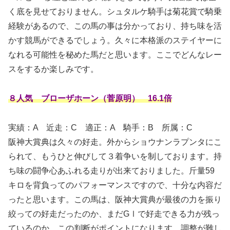
く底を見せておりません。シュタルケ騎手は菊花賞で騎乗
経験があるので、この馬の事は分かっており、持ち味を活
かす競馬ができるでしょう。久々に本格派のステイヤーに
なれる可能性を秘めた馬だと思います。ここでどんなレー
スをするか楽しみです。
８人気 ブローザホーン（菅原明） 16.1倍
実績：A
近走：C 適正：A 騎手：B 所属：C
阪神大賞典は久々の好走。外からショウナンラプンタにこ
られて、もうひと伸びして３着争いを制しております。持
ち味の闘争心あふれる走りが出来ておりました。斤量59
キロを背負ってのパフォーマンスですので、十分な内容だ
ったと思います。この馬は、阪神大賞典が最後の力を振り
絞っての好走だったのか、まだGⅠで好走できる力が残っ
ているのか、この判断がポイントになります。調整が難し