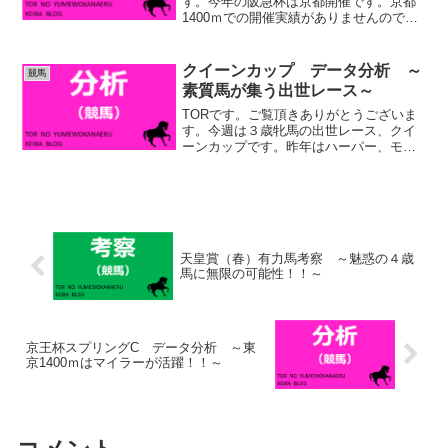
す。今年の阪急杯は京都開催です。京都
1400ｍでの開催実績がありませんので、
スワンSを参考にしたいと思います。今年
はコースが違い、傾向が異なりますので
難しいです。そこでコースとは別に目を
クイーンカップ データ分析 ～
競馬
向けたいのが距離...
素質馬が集う出世レース～
TORです。ご覧頂きありがとうございま
す。今週は３歳牝馬の出世レース、クイ
ーンカップです。昨年はハーパー、モリ
アーナが出走、過去にはスターズオンア
ース、アカイトリノムスメ、クロノジェ
ネシスと、直近５年でもこれだけの馬を
輩出しています。今年も...
天皇賞（春）有力馬考察 ～魅惑の４歳
馬に無限の可能性！！～
京王杯スプリングC データ分析 ～東
京1400ｍはマイラーが活躍！！～