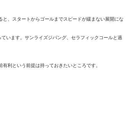
ると、スタートからゴールまでスピードが緩まない展開にな
っています。サンライズジパング、セラフィックコールと過
前有利という前提は持っておきたいところです。