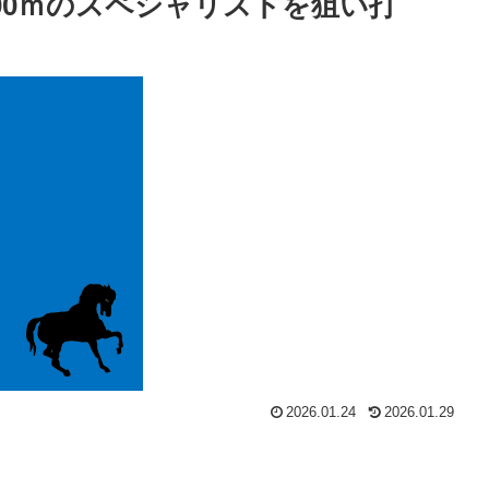
00ｍのスペシャリストを狙い打
2026.01.24
2026.01.29