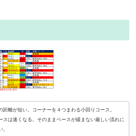
の距離が短い。コーナーを４つまわる小回りコース。
ースは速くなる。そのままペースが緩まない厳しい流れに
い。