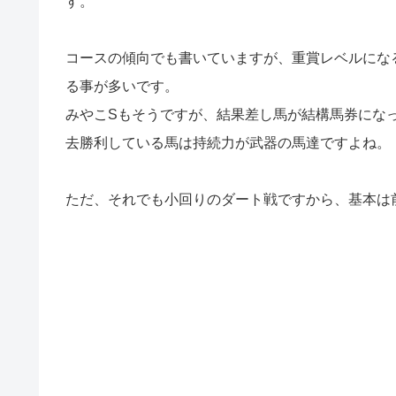
す。
コースの傾向でも書いていますが、重賞レベルにな
る事が多いです。
みやこSもそうですが、結果差し馬が結構馬券にな
去勝利している馬は持続力が武器の馬達ですよね。
ただ、それでも小回りのダート戦ですから、基本は