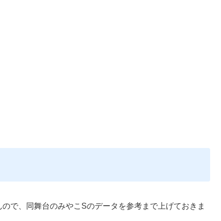
んので、同舞台のみやこSのデータを参考まで上げておきま