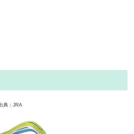
出典：JRA