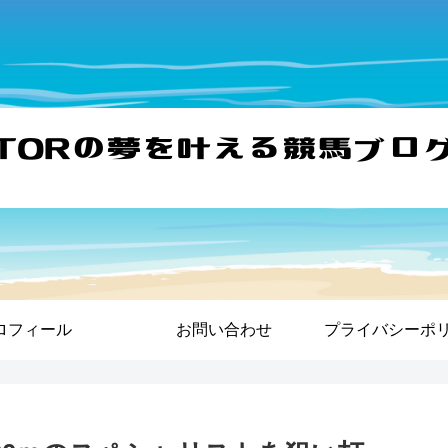
ロフィール
お問い合わせ