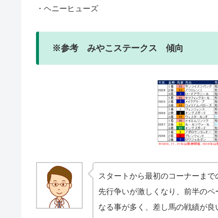
・ヘニーヒューズ
※参考 みやこステークス 傾向
スタートから最初のコーナーまで
先行争いが激しくなり、前半のペ
なる事が多く、差し馬の戦績が良