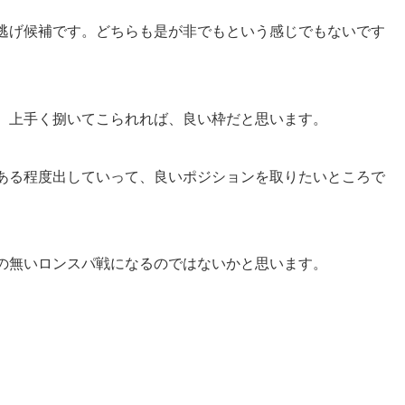
逃げ候補です。どちらも是が非でもという感じでもないです
。上手く捌いてこられれば、良い枠だと思います。
ある程度出していって、良いポジションを取りたいところで
の無いロンスパ戦になるのではないかと思います。