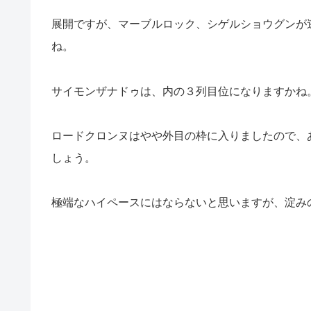
展開ですが、マーブルロック、シゲルショウグンが
ね。
サイモンザナドゥは、内の３列目位になりますかね
ロードクロンヌはやや外目の枠に入りましたので、
しょう。
極端なハイペースにはならないと思いますが、淀み