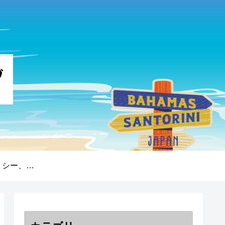
プライバシーポリシー、免責事項、著作権について