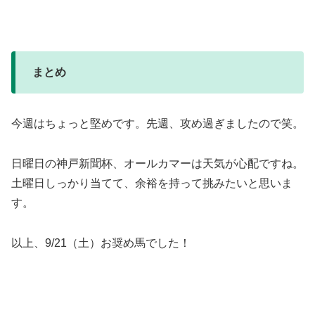
まとめ
今週はちょっと堅めです。先週、攻め過ぎましたので笑。
日曜日の神戸新聞杯、オールカマーは天気が心配ですね。
土曜日しっかり当てて、余裕を持って挑みたいと思いま
す。
以上、9/21（土）お奨め馬でした！