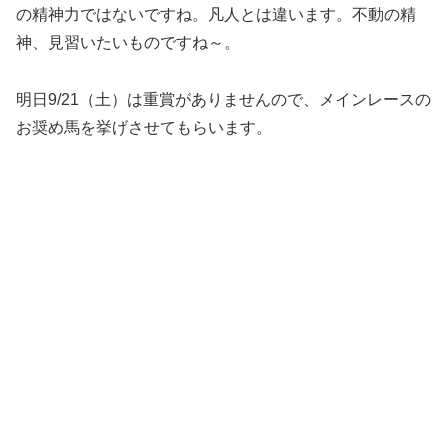
の精神力ではないですね。凡人とは違います。不動の精
神、見習いたいものですね～。
明日9/21（土）は重賞がありませんので、メインレースの
お奨め馬を挙げさせてもらいます。