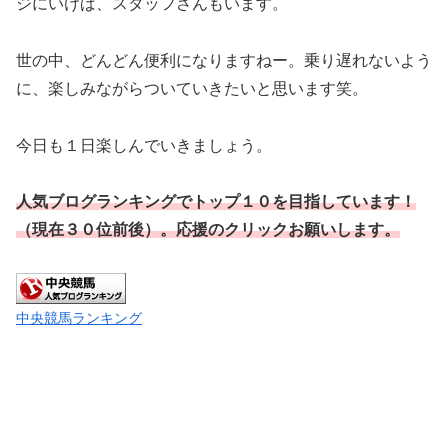
ジにいけば、スタッフさんもいます。
世の中、どんどん便利になりますねー。乗り遅れないよう
に、楽しみながらついていきたいと思います笑。
今日も１日楽しんでいきましょう。
人気ブログランキングでトップ１０を目指しています！
（現在３０位前後）。応援のクリックお願いします。
中央競馬ランキング