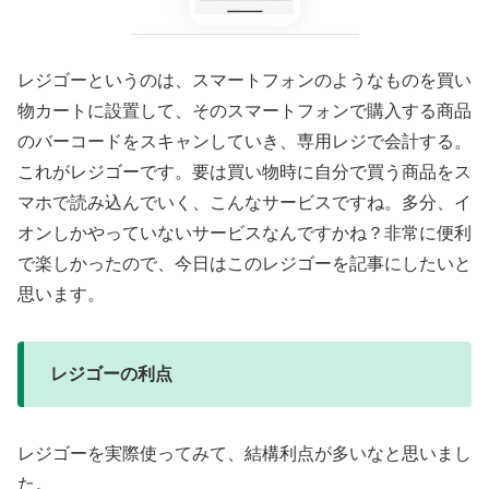
レジゴーというのは、スマートフォンのようなものを買い
物カートに設置して、そのスマートフォンで購入する商品
のバーコードをスキャンしていき、専用レジで会計する。
これがレジゴーです。要は買い物時に自分で買う商品をス
マホで読み込んでいく、こんなサービスですね。多分、イ
オンしかやっていないサービスなんですかね？非常に便利
で楽しかったので、今日はこのレジゴーを記事にしたいと
思います。
レジゴーの利点
レジゴーを実際使ってみて、結構利点が多いなと思いまし
た。