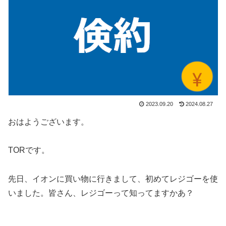
2023.09.20
2024.08.27
おはようございます。
TORです。
先日、イオンに買い物に行きまして、初めてレジゴーを使
いました。皆さん、レジゴーって知ってますかあ？