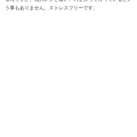
う事もありません。ストレスフリーです。