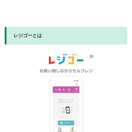
レジゴーとは