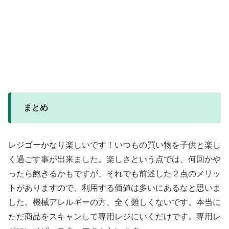
まとめ
レジゴーかなり楽しいです！いつもの買い物を子供と楽し
く過ごす事が出来ました。楽しさという点では、何回かや
ったら飽きるかもですが、それでも前述した２点のメリッ
トがありますので、利用する価値は多いにあるなと思いま
した。機械アレルギーの方、全く難しくないです。本当に
ただ商品をスキャンして専用レジにいくだけです。専用レ